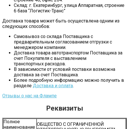
Склад: г. Екатеринбург, улица Аппаратная, строение
6 база “Логистик-Транс”
Доставка товара может быть осуществлена одним из
следующих способов:
Самовывоз со склада Поставщика с
предварительным согласованием отгрузки с
менеджером компании.
Доставка товара автотранспортом Поставщика за
счет Покупателя с выставлением
транспортных расходов.
В зависимости от условий поставки возможна
доставка за счет Поставщика.
Более подробную информацию можно получить в
разделе
Доставка и оплата
.
Отзывы о нас на Флампе
Реквизиты
Полное
ОБЩЕСТВО С ОГРАНИЧЕННОЙ
наименование