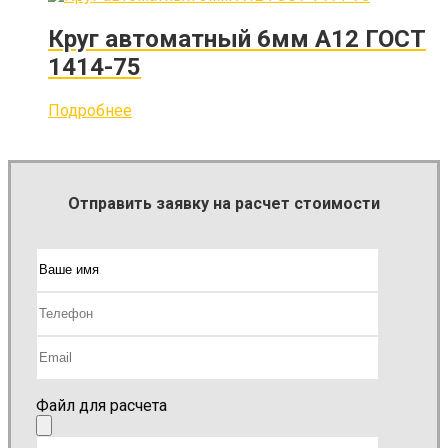
Круг автоматный 6мм А12 ГОСТ
1414-75
Подробнее
Отправить заявку на расчет стоимости
Файл для расчета