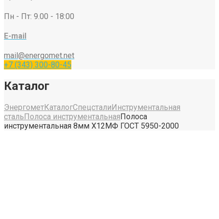
Пн - Пт: 9.00 - 18:00
E-mail
mail@energomet.net
+7 (343) 300-80-45
Каталог
Энергомет
Каталог
Спецстали
Инструментальная
сталь
Полоса инструментальная
Полоса
инструментальная 8мм Х12МФ ГОСТ 5950-2000