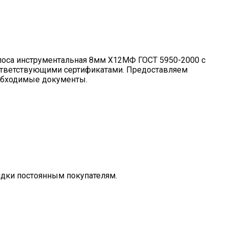
оса инструментальная 8мм Х12МФ ГОСТ 5950-2000 с
тветствующими сертификатами. Предоставляем
бходимые документы.
дки постоянным покупателям.