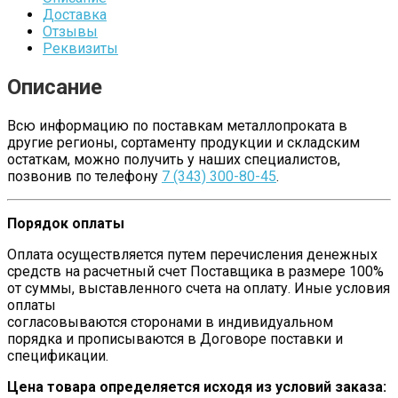
Доставка
Отзывы
Реквизиты
Описание
Всю информацию по поставкам металлопроката в
другие регионы, сортаменту продукции и складским
остаткам, можно получить у наших специалистов,
позвонив по телефону
7 (343) 300-80-45
.
Порядок оплаты
Оплата осуществляется путем перечисления денежных
средств на расчетный счет Поставщика в размере 100%
от суммы, выставленного счета на оплату. Иные условия
оплаты
согласовываются сторонами в индивидуальном
порядка и прописываются в Договоре поставки и
спецификации.
Цена товара определяется исходя из условий заказа: