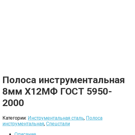
Полоса инструментальная
8мм Х12МФ ГОСТ 5950-
2000
Категории:
Инструментальная сталь
,
Полоса
инструментальная
,
Спецстали
Описание