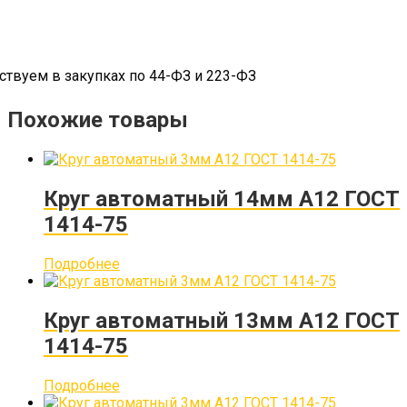
ствуем в закупках по 44-ФЗ и 223-ФЗ
Похожие товары
Круг автоматный 14мм А12 ГОСТ
1414-75
Подробнее
Круг автоматный 13мм А12 ГОСТ
1414-75
Подробнее