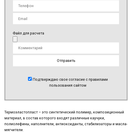
Файл для расчета
Подтверждаю свое согласие с правилами
пользования сайтом
Термоэластопласт – это синтетический полимер, композиционный
материал, в состав которого входят различные каучуки,
полиолефины, наполнители, антиоксиданты, стабилизаторы и масла-
мягчители.