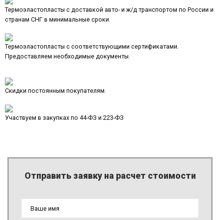
Термоэластопласты с доставкой авто- и ж/д транспортом по России и
странам СНГ в минимальные сроки.
Термоэластопласты с соответствующими сертификатами.
Предоставляем необходимые документы.
Скидки постоянным покупателям.
Участвуем в закупках по 44-ФЗ и 223-ФЗ
Отправить заявку на расчет стоимости