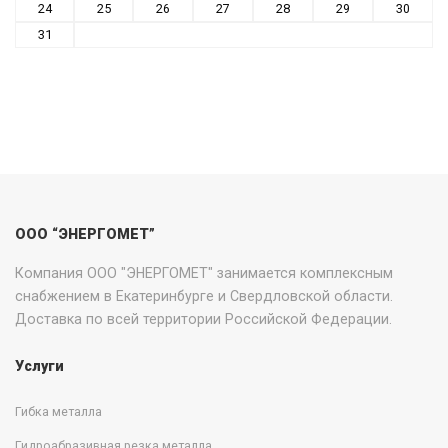
24
25
26
27
28
29
30
31
ООО “ЭНЕРГОМЕТ”
Компания ООО "ЭНЕРГОМЕТ" занимается комплексным
снабжением в Екатеринбурге и Свердловской области.
Доставка по всей территории Российской Федерации.
Услуги
Гибка металла
Гидроабразивная резка металла