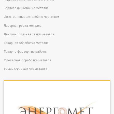
Горячее цинкование металла
Изготовление деталей по чертежам
Лазерная резка металла
Ленточнопильная резка металла
Токарная обработка металла
Токарно-фрезерные работы
Фрезерная обработка металла
Химический анализ металла