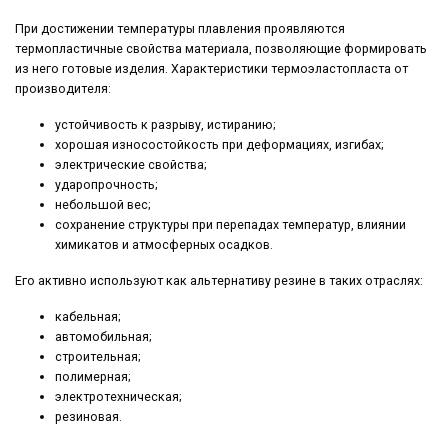
При достижении температуры плавления проявляются
термопластичные свойства материала, позволяющие формировать
из него готовые изделия. Характеристики термоэластопласта от
производителя:
устойчивость к разрыву, истиранию;
хорошая износостойкость при деформациях, изгибах;
электрические свойства;
ударопрочность;
небольшой вес;
сохранение структуры при перепадах температур, влиянии
химикатов и атмосферных осадков.
Его активно используют как альтернативу резине в таких отраслях:
кабельная;
автомобильная;
строительная;
полимерная;
электротехническая;
резиновая.