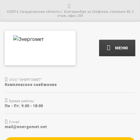
620014, Свердловская область г. Екатеринбург ул Шефская, строение 4б, 2
этаж, офис 204
МЕНЮ
ООО "ЭНЕРГОМЕТ"
Комплексное снабжение
Время работы
Пн - Пт: 9.00 - 18:00
E-mail
mail@energomet.net