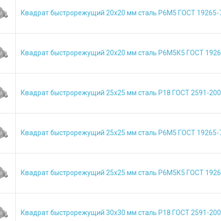
Квадрат быстрорежущий 20х20 мм сталь Р6М5 ГОСТ 19265-
Квадрат быстрорежущий 20х20 мм сталь Р6М5К5 ГОСТ 1926
Квадрат быстрорежущий 25х25 мм сталь Р18 ГОСТ 2591-20
Квадрат быстрорежущий 25х25 мм сталь Р6М5 ГОСТ 19265-
Квадрат быстрорежущий 25х25 мм сталь Р6М5К5 ГОСТ 1926
Квадрат быстрорежущий 30х30 мм сталь Р18 ГОСТ 2591-20