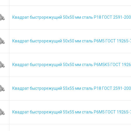
Квадрат быстрорежущий 50х50 мм сталь Р18 ГОСТ 2591-20
Квадрат быстрорежущий 50х50 мм сталь Р6М5 ГОСТ 19265-
Квадрат быстрорежущий 50х50 мм сталь Р6М5К5 ГОСТ 1926
Квадрат быстрорежущий 55х55 мм сталь Р18 ГОСТ 2591-20
Квадрат быстрорежущий 55х55 мм сталь Р6М5 ГОСТ 19265-