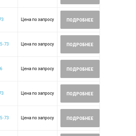
73
Цена по запросу
ПОДРОБНЕЕ
5-73
Цена по запросу
ПОДРОБНЕЕ
06
Цена по запросу
ПОДРОБНЕЕ
73
Цена по запросу
ПОДРОБНЕЕ
5-73
Цена по запросу
ПОДРОБНЕЕ