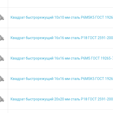
Квадрат быстрорежущий 10х10 мм сталь Р6М5К5 ГОСТ 1926
Квадрат быстрорежущий 16х16 мм сталь Р18 ГОСТ 2591-20
Квадрат быстрорежущий 16х16 мм сталь Р6М5 ГОСТ 19265-
Квадрат быстрорежущий 16х16 мм сталь Р6М5К5 ГОСТ 1926
Квадрат быстрорежущий 20х20 мм сталь Р18 ГОСТ 2591-20