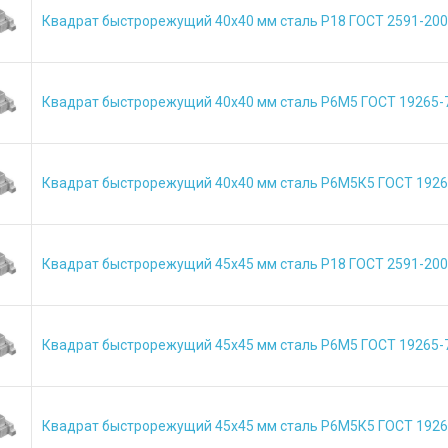
Квадрат быстрорежущий 40х40 мм сталь Р18 ГОСТ 2591-20
Квадрат быстрорежущий 40х40 мм сталь Р6М5 ГОСТ 19265-
Квадрат быстрорежущий 40х40 мм сталь Р6М5К5 ГОСТ 1926
Квадрат быстрорежущий 45х45 мм сталь Р18 ГОСТ 2591-20
Квадрат быстрорежущий 45х45 мм сталь Р6М5 ГОСТ 19265-
Квадрат быстрорежущий 45х45 мм сталь Р6М5К5 ГОСТ 1926