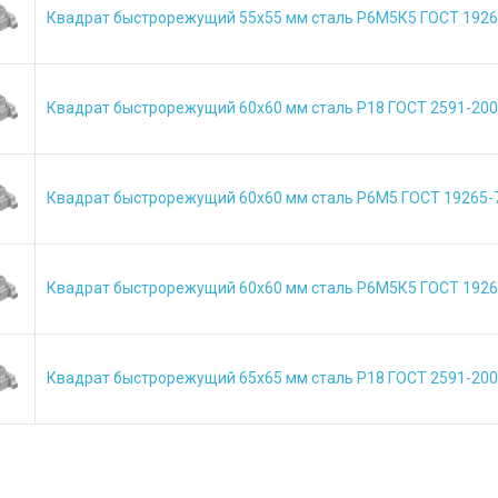
Квадрат быстрорежущий 55х55 мм сталь Р6М5К5 ГОСТ 1926
Квадрат быстрорежущий 60х60 мм сталь Р18 ГОСТ 2591-20
Квадрат быстрорежущий 60х60 мм сталь Р6М5 ГОСТ 19265-
Квадрат быстрорежущий 60х60 мм сталь Р6М5К5 ГОСТ 1926
Квадрат быстрорежущий 65х65 мм сталь Р18 ГОСТ 2591-20