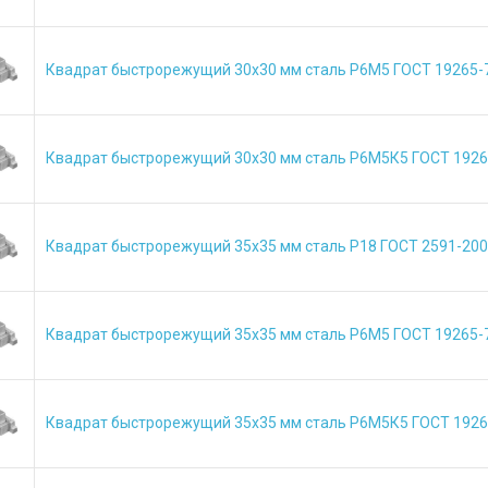
Квадрат быстрорежущий 30х30 мм сталь Р6М5 ГОСТ 19265-
Квадрат быстрорежущий 30х30 мм сталь Р6М5К5 ГОСТ 1926
Квадрат быстрорежущий 35х35 мм сталь Р18 ГОСТ 2591-20
Квадрат быстрорежущий 35х35 мм сталь Р6М5 ГОСТ 19265-
Квадрат быстрорежущий 35х35 мм сталь Р6М5К5 ГОСТ 1926