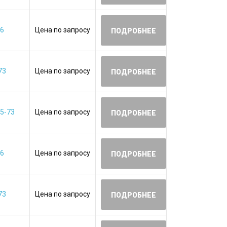
06
Цена по запросу
ПОДРОБНЕЕ
73
Цена по запросу
ПОДРОБНЕЕ
5-73
Цена по запросу
ПОДРОБНЕЕ
06
Цена по запросу
ПОДРОБНЕЕ
73
Цена по запросу
ПОДРОБНЕЕ