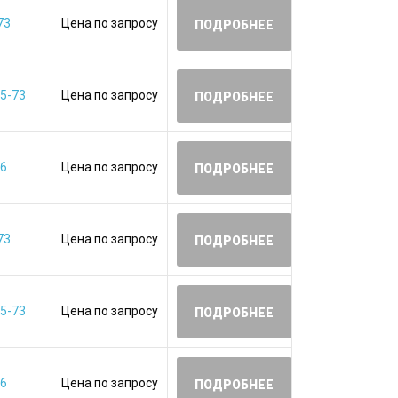
73
Цена по запросу
ПОДРОБНЕЕ
5-73
Цена по запросу
ПОДРОБНЕЕ
06
Цена по запросу
ПОДРОБНЕЕ
73
Цена по запросу
ПОДРОБНЕЕ
5-73
Цена по запросу
ПОДРОБНЕЕ
06
Цена по запросу
ПОДРОБНЕЕ