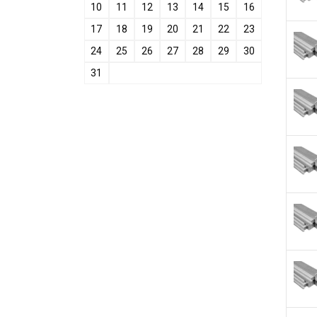
10
11
12
13
14
15
16
17
18
19
20
21
22
23
24
25
26
27
28
29
30
31