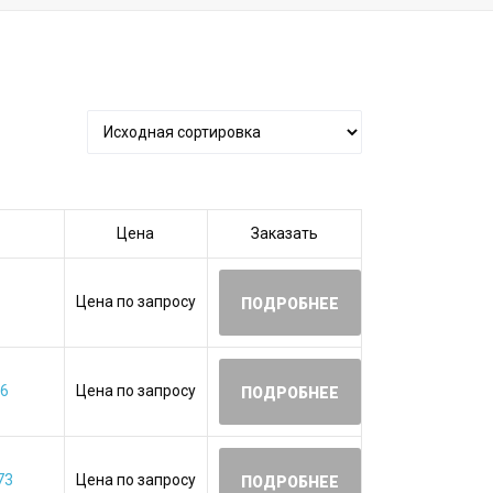
Цена
Заказать
Цена по запросу
ПОДРОБНЕЕ
06
Цена по запросу
ПОДРОБНЕЕ
73
Цена по запросу
ПОДРОБНЕЕ