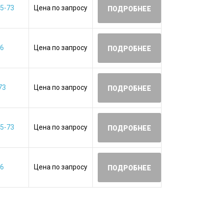
5-73
Цена по запросу
ПОДРОБНЕЕ
06
Цена по запросу
ПОДРОБНЕЕ
73
Цена по запросу
ПОДРОБНЕЕ
5-73
Цена по запросу
ПОДРОБНЕЕ
06
Цена по запросу
ПОДРОБНЕЕ