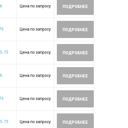
06
Цена по запросу
ПОДРОБНЕЕ
73
Цена по запросу
ПОДРОБНЕЕ
5-73
Цена по запросу
ПОДРОБНЕЕ
06
Цена по запросу
ПОДРОБНЕЕ
73
Цена по запросу
ПОДРОБНЕЕ
5-73
Цена по запросу
ПОДРОБНЕЕ