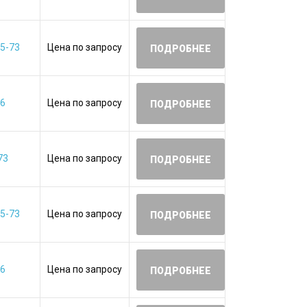
5-73
Цена по запросу
ПОДРОБНЕЕ
06
Цена по запросу
ПОДРОБНЕЕ
73
Цена по запросу
ПОДРОБНЕЕ
5-73
Цена по запросу
ПОДРОБНЕЕ
06
Цена по запросу
ПОДРОБНЕЕ