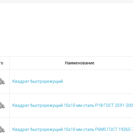
то
Наименование
Квадрат быстрорежущий
Квадрат быстрорежущий 10х10 мм сталь Р18 ГОСТ 2591-20
Квадрат быстрорежущий 10х10 мм сталь Р6М5 ГОСТ 19265-