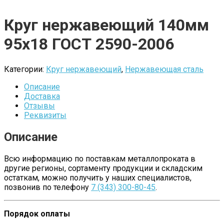
Круг нержавеющий 140мм
95х18 ГОСТ 2590-2006
Категории:
Круг нержавеющий
,
Нержавеющая сталь
Описание
Доставка
Отзывы
Реквизиты
Описание
Всю информацию по поставкам металлопроката в
другие регионы, сортаменту продукции и складским
остаткам, можно получить у наших специалистов,
позвонив по телефону
7 (343) 300-80-45
.
Порядок оплаты