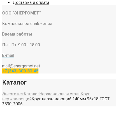
Доставка и оплата
ООО "ЭНЕРГОМЕТ"
Комплексное снабжение
Время работы
Пн - Пт: 9.00 - 18:00
E-mail
mail@energomet.net
+7 (343) 300-80-45
Каталог
Энергомет
Каталог
Нержавеющая сталь
Круг
нержавеющий
Круг нержавеющий 140мм 95х18 ГОСТ
2590-2006