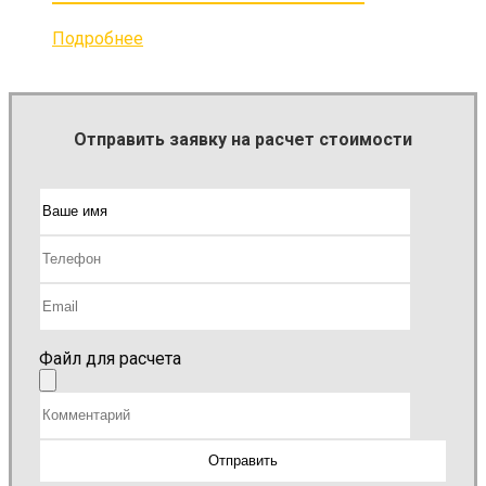
Подробнее
Отправить заявку на расчет стоимости
Файл для расчета