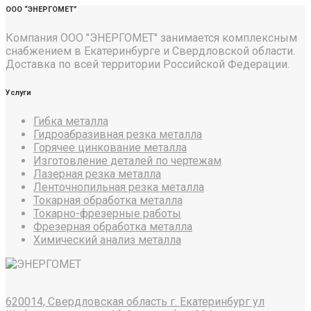
ООО “ЭНЕРГОМЕТ”
Компания ООО "ЭНЕРГОМЕТ" занимается комплексным
снабжением в Екатеринбурге и Свердловской области.
Доставка по всей территории Российской Федерации.
Услуги
Гибка металла
Гидроабразивная резка металла
Горячее цинкование металла
Изготовление деталей по чертежам
Лазерная резка металла
Ленточнопильная резка металла
Токарная обработка металла
Токарно-фрезерные работы
Фрезерная обработка металла
Химический анализ металла
620014, Свердловская область г. Екатеринбург ул