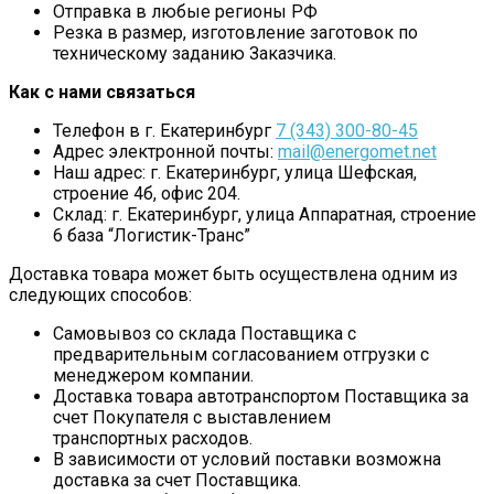
Отправка в любые регионы РФ
Резка в размер, изготовление заготовок по
техническому заданию Заказчика.
Как с нами связаться
Телефон в г. Екатеринбург
7 (343) 300-80-45
Адрес электронной почты:
mail@energomet.net
Наш адрес: г. Екатеринбург, улица Шефская,
строение 4б, офис 204.
Склад: г. Екатеринбург, улица Аппаратная, строение
6 база “Логистик-Транс”
Доставка товара может быть осуществлена одним из
следующих способов:
Самовывоз со склада Поставщика с
предварительным согласованием отгрузки с
менеджером компании.
Доставка товара автотранспортом Поставщика за
счет Покупателя с выставлением
транспортных расходов.
В зависимости от условий поставки возможна
доставка за счет Поставщика.