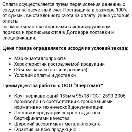
Оплата осуществляется путем перечисления денежных
средств на расчетный счет Поставщика в размере 100%
от суммы, выставленного счета на оплату. Иные условия
оплаты
согласовываются сторонами в индивидуальном
порядка и прописываются в Договоре поставки и
спецификации.
Цена товара определяется исходя из условий заказа:
Марки металлопроката
Характеристик постовляемой продукции
Объема заказа (опт или розница)
Условий оплаты и доставки
Преимущества работы с ООО “Энергомет”
Круг нержавеющий 135мм 95х18 ГОСТ 2590-2006
произведен в соответствии с требованиями
нормативно-технической документации
Поставки продукции сопровождаются
Сертификатами качества
Широкий ассортимент металлопроката
Гарантия на всю продукцию