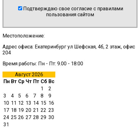
Подтверждаю свое согласие с правилами
пользования сайтом
Местоположение:
Адрес офиса: Екатеринбург ул Шефская, 4б, 2 этаж, офис
204
Время работы: Пн - Пт: 9.00 - 18:00
Август 2026
Пн
Вт
Ср
Чт
Пт
Сб
Вс
1
2
3
4
5
6
7
8
9
10
11
12
13
14
15
16
17
18
19
20
21
22
23
24
25
26
27
28
29
30
31