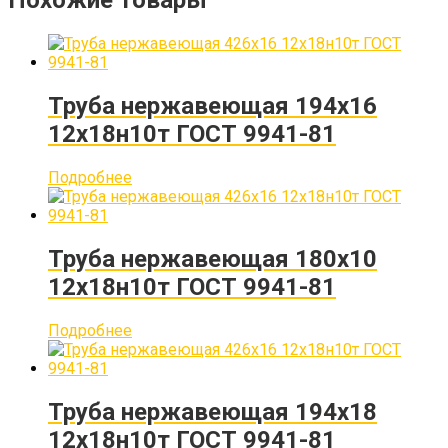
Похожие товары
Труба нержавеющая 194х16
12х18н10т ГОСТ 9941-81
Подробнее
Труба нержавеющая 180х10
12х18н10т ГОСТ 9941-81
Подробнее
Труба нержавеющая 194х18
12х18н10т ГОСТ 9941-81