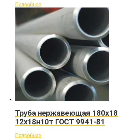
Подробнее
Труба нержавеющая 180х18
12х18н10т ГОСТ 9941-81
Подробнее