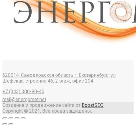
620014, Свердловская область г. Екатеринбург ул
Шефская, строение 4б, 2 этаж, офис 204
+7 (343) 300-80-45
mail@energomet.net
Создание и продвижение сайта от
BoostSEO
Copyright © 2021. Все права защищены.