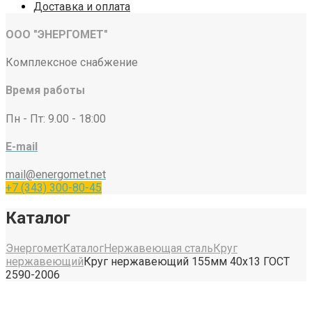
Доставка и оплата
ООО "ЭНЕРГОМЕТ"
Комплексное снабжение
Время работы
Пн - Пт: 9.00 - 18:00
E-mail
mail@energomet.net
+7 (343) 300-80-45
Каталог
Энергомет
Каталог
Нержавеющая сталь
Круг
нержавеющий
Круг нержавеющий 155мм 40х13 ГОСТ
2590-2006