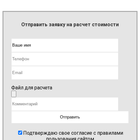
Отправить заявку на расчет стоимости
Файл для расчета
Подтверждаю свое согласие с правилами
пользования сайтом