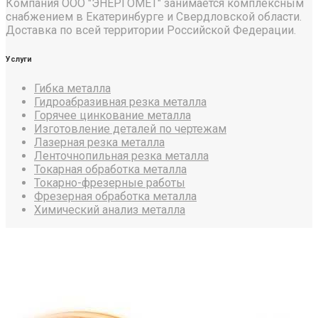
Компания ООО "ЭНЕРГОМЕТ" занимается комплексным
снабжением в Екатеринбурге и Свердловской области.
Доставка по всей территории Российской Федерации.
Услуги
Гибка металла
Гидроабразивная резка металла
Горячее цинкование металла
Изготовление деталей по чертежам
Лазерная резка металла
Ленточнопильная резка металла
Токарная обработка металла
Токарно-фрезерные работы
Фрезерная обработка металла
Химический анализ металла