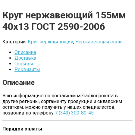
Круг нержавеющий 155мм
40х13 ГОСТ 2590-2006
Категории:
Круг нержавеющий
,
Нержавеющая сталь
Описание
Доставка
Отзывы
Реквизиты
Описание
Всю информацию по поставкам металлопроката в
другие регионы, сортаменту продукции и складским
остаткам, можно получить у наших специалистов,
позвонив по телефону
7 (343) 300-80-45
.
Порядок оплаты