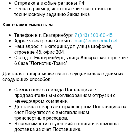
Отправка в любые регионы РФ
Резка в размер, изготовление заготовок по
техническому заданию Заказчика.
Как с нами связаться
Телефон в г. Екатеринбург
7 (343) 300-80-45
Адрес электронной почты:
mail@energomet.net
Наш адрес: г. Екатеринбург, улица Шефская,
строение 4б, офис 204.
Склад: г. Екатеринбург, улица Аппаратная, строение
6 база “Логистик-Транс”
Доставка товара может быть осуществлена одним из
следующих способов:
Самовывоз со склада Поставщика с
предварительным согласованием отгрузки с
менеджером компании.
Доставка товара автотранспортом Поставщика за
счет Покупателя с выставлением
транспортных расходов.
В зависимости от условий поставки возможна
доставка за счет Поставщика.