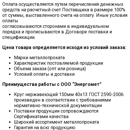
Оплата осуществляется путем перечисления денежных
средств на расчетный счет Поставщика в размере 100%
от суммы, выставленного счета на оплату. Иные условия
оплаты
согласовываются сторонами в индивидуальном
порядка и прописываются в Договоре поставки и
спецификации.
Цена товара определяется исходя из условий заказа:
Марки металлопроката
Характеристик постовляемой продукции
Объема заказа (опт или розница)
Условий оплаты и доставки
Преимущества работы с ООО “Энергомет”
Круг нержавеющий 150мм 40х13 ГОСТ 2590-2006
произведен в соответствии с требованиями
нормативно-технической документации
Поставки продукции сопровождаются
Сертификатами качества
Широкий ассортимент металлопроката
Гарантия на всю продукцию