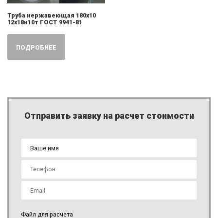
Труба нержавеющая 180х10
12х18н10т ГОСТ 9941-81
ПОДРОБНЕЕ
Отправить заявку на расчет стоимости
Файл для расчета