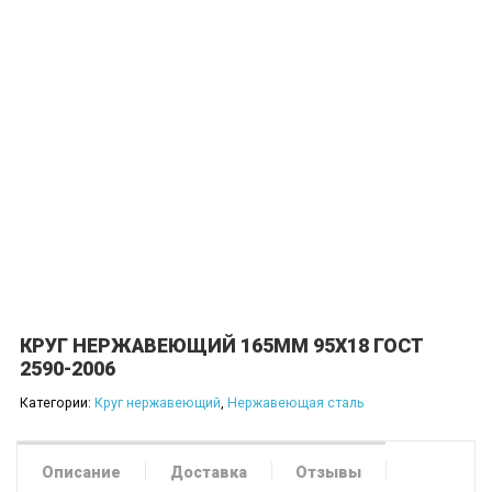
КРУГ НЕРЖАВЕЮЩИЙ 165ММ 95Х18 ГОСТ
2590-2006
Категории:
Круг нержавеющий
,
Нержавеющая сталь
Описание
Доставка
Отзывы