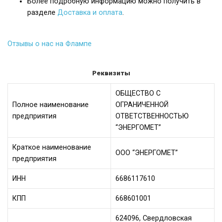
Более подробную информацию можно получить в
разделе
Доставка и оплата
.
Отзывы о нас на Флампе
Реквизиты
ОБЩЕСТВО С
Полное наименование
ОГРАНИЧЕННОЙ
предприятия
ОТВЕТСТВЕННОСТЬЮ
“ЭНЕРГОМЕТ”
Краткое наименование
ООО “ЭНЕРГОМЕТ”
предприятия
ИНН
6686117610
КПП
668601001
624096, Свердловская