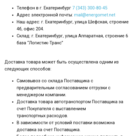
Телефон в г. Екатеринбург
7 (343) 300-80-45
Адрес электронной почты:
mail@energomet.net
Наш адрес: г. Екатеринбург, улица Шефская, строение
4б, офис 204.
Склад: г. Екатеринбург, улица Аппаратная, строение 6
база “Логистик-Транс”
Доставка товара может быть осуществлена одним из
следующих способов:
Самовывоз со склада Поставщика с
предварительным согласованием отгрузки с
менеджером компании.
Доставка товара автотранспортом Поставщика за
счет Покупателя с выставлением
транспортных расходов.
В зависимости от условий поставки возможна
доставка за счет Поставщика.