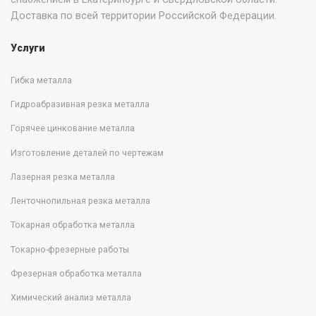
Доставка по всей территории Российской Федерации.
Услуги
Гибка металла
Гидроабразивная резка металла
Горячее цинкование металла
Изготовление деталей по чертежам
Лазерная резка металла
Ленточнопильная резка металла
Токарная обработка металла
Токарно-фрезерные работы
Фрезерная обработка металла
Химический анализ металла