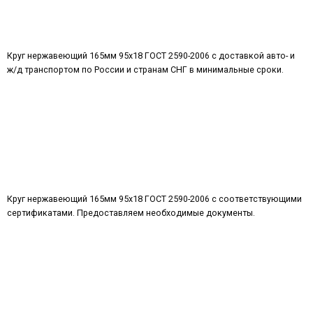
Круг нержавеющий 165мм 95х18 ГОСТ 2590-2006 с доставкой авто- и
ж/д транспортом по России и странам СНГ в минимальные сроки.
Круг нержавеющий 165мм 95х18 ГОСТ 2590-2006 с соответствующими
сертификатами. Предоставляем необходимые документы.