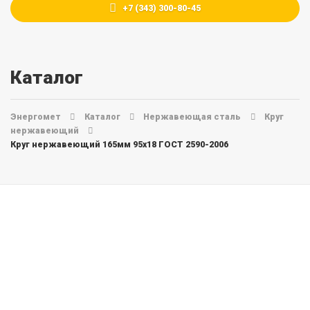
+7 (343) 300-80-45
Каталог
Энергомет
Каталог
Нержавеющая сталь
Круг
нержавеющий
Круг нержавеющий 165мм 95х18 ГОСТ 2590-2006