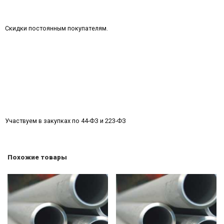
Скидки постоянным покупателям.
Участвуем в закупках по 44-ФЗ и 223-ФЗ
Похожие товары