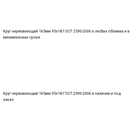
Круг нержавеющий 165мм 95х18 ГОСТ 2590-2006 в любых объемах и в
минимальные сроки.
Круг нержавеющий 165мм 95х18 ГОСТ 2590-2006 в наличии и под
заказ.