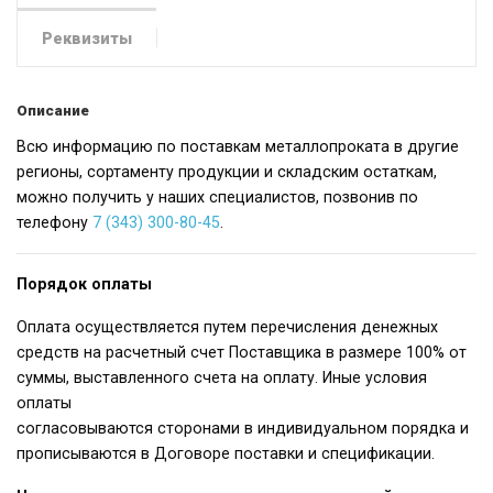
Реквизиты
Описание
Всю информацию по поставкам металлопроката в другие
регионы, сортаменту продукции и складским остаткам,
можно получить у наших специалистов, позвонив по
телефону
7 (343) 300-80-45
.
Порядок оплаты
Оплата осуществляется путем перечисления денежных
средств на расчетный счет Поставщика в размере 100% от
суммы, выставленного счета на оплату. Иные условия
оплаты
согласовываются сторонами в индивидуальном порядка и
прописываются в Договоре поставки и спецификации.