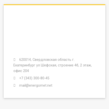
620014, Свердловская область г.
Екатеринбург ул Шефская, строение 4б, 2 этаж,
офис 204
+7 (343) 300-80-45
mail@energomet.net