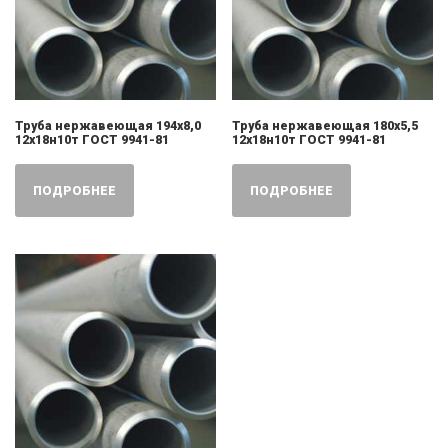
Труба нержавеющая 194х8,0
Труба нержавеющая 180х5,5
12х18н10т ГОСТ 9941-81
12х18н10т ГОСТ 9941-81
ПОДРОБНЕЕ
ПОДРОБНЕЕ