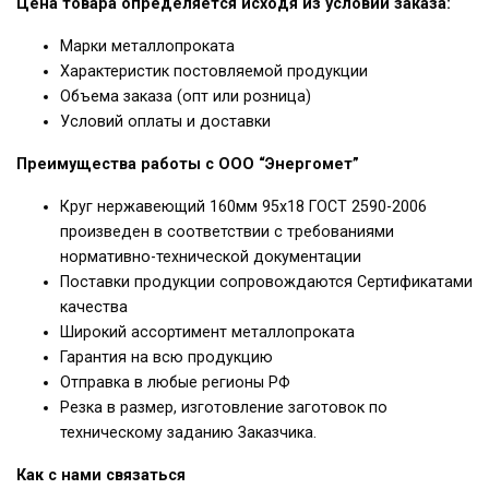
Цена товара определяется исходя из условий заказа:
Марки металлопроката
Характеристик постовляемой продукции
Объема заказа (опт или розница)
Условий оплаты и доставки
Преимущества работы с ООО “Энергомет”
Круг нержавеющий 160мм 95х18 ГОСТ 2590-2006
произведен в соответствии с требованиями
нормативно-технической документации
Поставки продукции сопровождаются Сертификатами
качества
Широкий ассортимент металлопроката
Гарантия на всю продукцию
Отправка в любые регионы РФ
Резка в размер, изготовление заготовок по
техническому заданию Заказчика.
Как с нами связаться