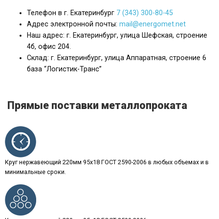
Телефон в г. Екатеринбург
7 (343) 300-80-45
Адрес электронной почты:
mail@energomet.net
Наш адрес: г. Екатеринбург, улица Шефская, строение
4б, офис 204.
Склад: г. Екатеринбург, улица Аппаратная, строение 6
база “Логистик-Транс”
Прямые поставки металлопроката
Круг нержавеющий 220мм 95х18 ГОСТ 2590-2006 в любых объемах и в
минимальные сроки.