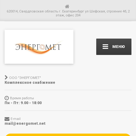
620014, Свердловская область г. Екатеринбург ул Шефская, строение 4б, 2
этаж, офис 204
МЕНЮ
ООО "ЭНЕРГОМЕТ"
Комплексное снабжение
Время работы
Пн - Пт: 9.00 - 18:00
E-mail
mail@energomet.net