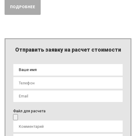
ПОДРОБНЕЕ
Отправить заявку на расчет стоимости
Файл для расчета