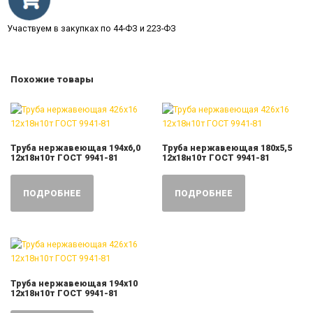
Участвуем в закупках по 44-ФЗ и 223-ФЗ
Похожие товары
Труба нержавеющая 194х6,0
Труба нержавеющая 180х5,5
12х18н10т ГОСТ 9941-81
12х18н10т ГОСТ 9941-81
ПОДРОБНЕЕ
ПОДРОБНЕЕ
Труба нержавеющая 194х10
12х18н10т ГОСТ 9941-81