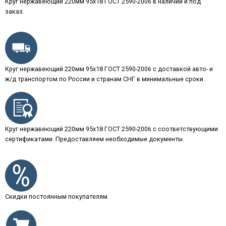
Круг нержавеющий 220мм 95х18 ГОСТ 2590-2006 в наличии и под
заказ.
Круг нержавеющий 220мм 95х18 ГОСТ 2590-2006 с доставкой авто- и
ж/д транспортом по России и странам СНГ в минимальные сроки.
Круг нержавеющий 220мм 95х18 ГОСТ 2590-2006 с соответствующими
сертификатами. Предоставляем необходимые документы.
Скидки постоянным покупателям.