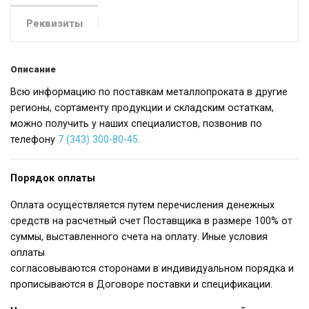
Реквизиты
Описание
Всю информацию по поставкам металлопроката в другие
регионы, сортаменту продукции и складским остаткам,
можно получить у наших специалистов, позвонив по
телефону
7 (343) 300-80-45
.
Порядок оплаты
Оплата осуществляется путем перечисления денежных
средств на расчетный счет Поставщика в размере 100% от
суммы, выставленного счета на оплату. Иные условия
оплаты
согласовываются сторонами в индивидуальном порядка и
прописываются в Договоре поставки и спецификации.