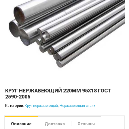
КРУГ НЕРЖАВЕЮЩИЙ 220ММ 95Х18 ГОСТ
2590-2006
Категории:
Круг нержавеющий
,
Нержавеющая сталь
Описание
Доставка
Отзывы