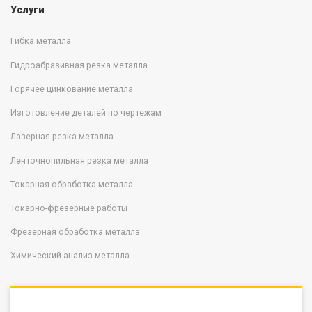
Услуги
Гибка металла
Гидроабразивная резка металла
Горячее цинкование металла
Изготовление деталей по чертежам
Лазерная резка металла
Ленточнопильная резка металла
Токарная обработка металла
Токарно-фрезерные работы
Фрезерная обработка металла
Химический анализ металла