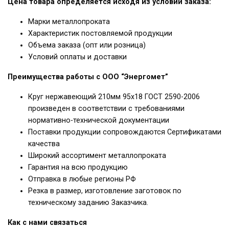
Цена товара определяется исходя из условий заказа:
Марки металлопроката
Характеристик постовляемой продукции
Объема заказа (опт или розница)
Условий оплаты и доставки
Преимущества работы с ООО “Энергомет”
Круг нержавеющий 210мм 95х18 ГОСТ 2590-2006
произведен в соответствии с требованиями
нормативно-технической документации
Поставки продукции сопровождаются Сертификатами
качества
Широкий ассортимент металлопроката
Гарантия на всю продукцию
Отправка в любые регионы РФ
Резка в размер, изготовление заготовок по
техническому заданию Заказчика.
Как с нами связаться