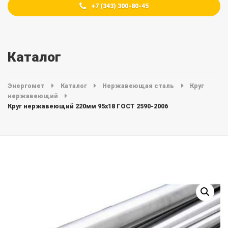
+7 (343) 300-80-45
Каталог
Энергомет
Каталог
Нержавеющая сталь
Круг
нержавеющий
Круг нержавеющий 220мм 95х18 ГОСТ 2590-2006