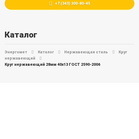
+7 (343) 300-80-45
Каталог
Энергомет
Каталог
Нержавеющая сталь
Круг
нержавеющий
Круг нержавеющий 28мм 40х13 ГОСТ 2590-2006