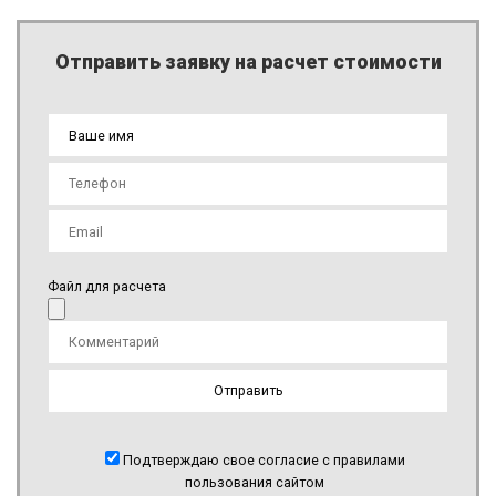
Отправить заявку на расчет стоимости
Файл для расчета
Подтверждаю свое согласие с правилами
пользования сайтом