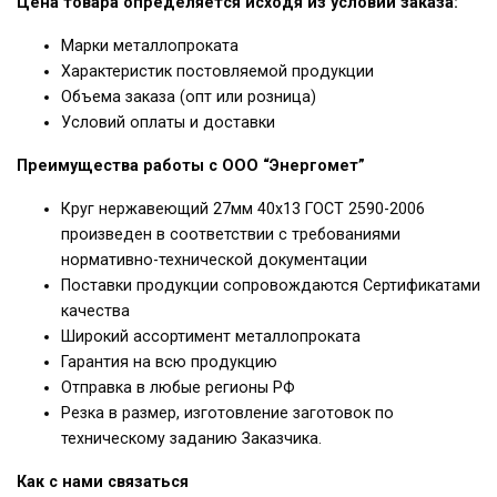
Цена товара определяется исходя из условий заказа:
Марки металлопроката
Характеристик постовляемой продукции
Объема заказа (опт или розница)
Условий оплаты и доставки
Преимущества работы с ООО “Энергомет”
Круг нержавеющий 27мм 40х13 ГОСТ 2590-2006
произведен в соответствии с требованиями
нормативно-технической документации
Поставки продукции сопровождаются Сертификатами
качества
Широкий ассортимент металлопроката
Гарантия на всю продукцию
Отправка в любые регионы РФ
Резка в размер, изготовление заготовок по
техническому заданию Заказчика.
Как с нами связаться