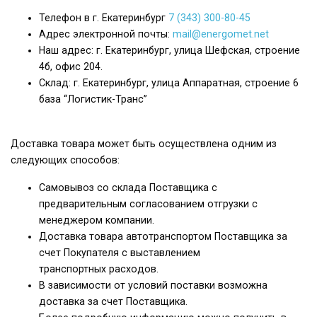
Телефон в г. Екатеринбург
7 (343) 300-80-45
Адрес электронной почты:
mail@energomet.net
Наш адрес: г. Екатеринбург, улица Шефская, строение
4б, офис 204.
Склад: г. Екатеринбург, улица Аппаратная, строение 6
база “Логистик-Транс”
Доставка товара может быть осуществлена одним из
следующих способов:
Самовывоз со склада Поставщика с
предварительным согласованием отгрузки с
менеджером компании.
Доставка товара автотранспортом Поставщика за
счет Покупателя с выставлением
транспортных расходов.
В зависимости от условий поставки возможна
доставка за счет Поставщика.