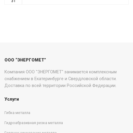
31
ООО “ЭНЕРГОМЕТ”
Компания ООО "ЭНЕРГОМЕТ" занимается комплексным
снабжением в Екатеринбурге и Свердловской области.
Доставка по всей территории Российской Федерации.
Услуги
Гибка металла
Гидроабразивная резка металла
Горячее цинкование металла