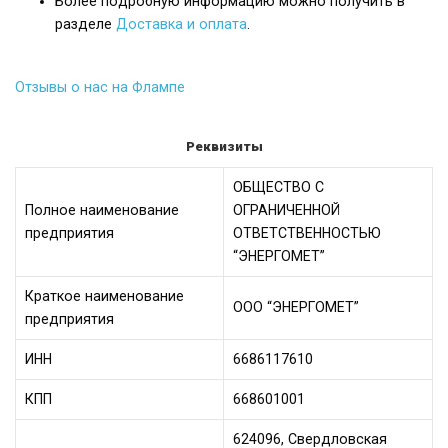
Более подробную информацию можно получить в
разделе
Доставка и оплата
.
Отзывы о нас на Флампе
Реквизиты
ОБЩЕСТВО С
Полное наименование
ОГРАНИЧЕННОЙ
предприятия
ОТВЕТСТВЕННОСТЬЮ
“ЭНЕРГОМЕТ”
Краткое наименование
ООО “ЭНЕРГОМЕТ”
предприятия
ИНН
6686117610
КПП
668601001
624096, Свердловская