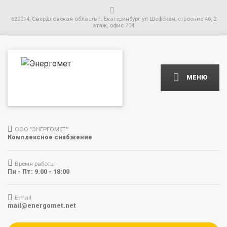
620014, Свердловская область г. Екатеринбург ул Шефская, строение 4б, 2
этаж, офис 204
МЕНЮ
ООО "ЭНЕРГОМЕТ"
Комплексное снабжение
Время работы
Пн - Пт: 9.00 - 18:00
E-mail
mail@energomet.net