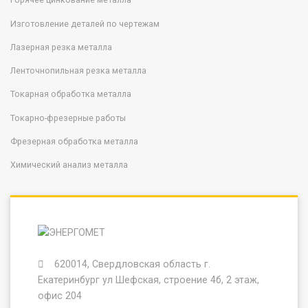
Изготовление деталей по чертежам
Лазерная резка металла
Ленточнопильная резка металла
Токарная обработка металла
Токарно-фрезерные работы
Фрезерная обработка металла
Химический анализ металла
620014, Свердловская область г.
Екатеринбург ул Шефская, строение 4б, 2 этаж,
офис 204