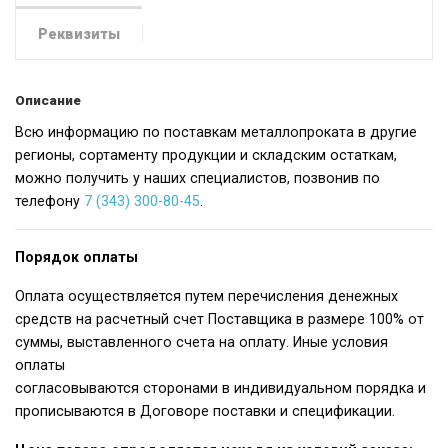
Реквизиты
Описание
Всю информацию по поставкам металлопроката в другие
регионы, сортаменту продукции и складским остаткам,
можно получить у наших специалистов, позвонив по
телефону
7 (343) 300-80-45
.
Порядок оплаты
Оплата осуществляется путем перечисления денежных
средств на расчетный счет Поставщика в размере 100% от
суммы, выставленного счета на оплату. Иные условия
оплаты
согласовываются сторонами в индивидуальном порядка и
прописываются в Договоре поставки и спецификации.