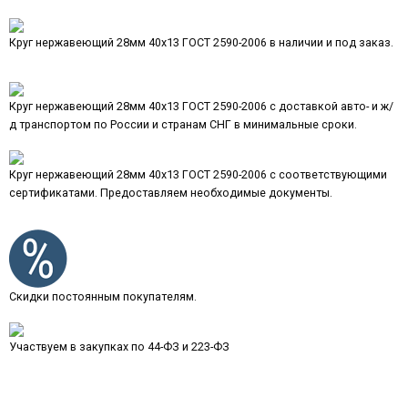
Круг нержавеющий 28мм 40х13 ГОСТ 2590-2006 в наличии и под заказ.
Круг нержавеющий 28мм 40х13 ГОСТ 2590-2006 с доставкой авто- и ж/
д транспортом по России и странам СНГ в минимальные сроки.
Круг нержавеющий 28мм 40х13 ГОСТ 2590-2006 с соответствующими
сертификатами. Предоставляем необходимые документы.
Скидки постоянным покупателям.
Участвуем в закупках по 44-ФЗ и 223-ФЗ