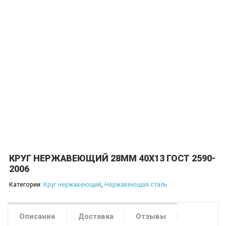
КРУГ НЕРЖАВЕЮЩИЙ 28ММ 40Х13 ГОСТ 2590-
2006
Категории:
Круг нержавеющий
,
Нержавеющая сталь
Описание
Доставка
Отзывы