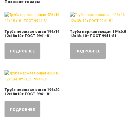
Похожие товары
Труба нержавеющая 194х14
Труба нержавеющая 194х6,0
12х18н10т ГОСТ 9941-81
12х18н10т ГОСТ 9941-81
ПОДРОБНЕЕ
ПОДРОБНЕЕ
Труба нержавеющая 194х20
12х18н10т ГОСТ 9941-81
ПОДРОБНЕЕ