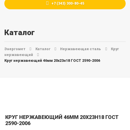
+7 (343) 300-80-45
Каталог
Энергомет
Каталог
Нержавеющая сталь
Круг
нержавеющий
Круг нержавеющий 46мм 20х23н18 ГОСТ 2590-2006
КРУГ НЕРЖАВЕЮЩИЙ 46ММ 20Х23Н18 ГОСТ
2590-2006