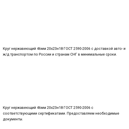
Круг нержавеющий 46мм 20х23н18 ГОСТ 2590-2006 с доставкой авто- и
ж/д транспортом по России и странам СНГ в минимальные сроки.
Круг нержавеющий 46мм 20х23н18 ГОСТ 2590-2006 с
соответствующими сертификатами. Предоставляем необходимые
документы.