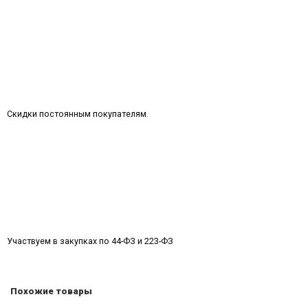
Скидки постоянным покупателям.
Участвуем в закупках по 44-ФЗ и 223-ФЗ
Похожие товары