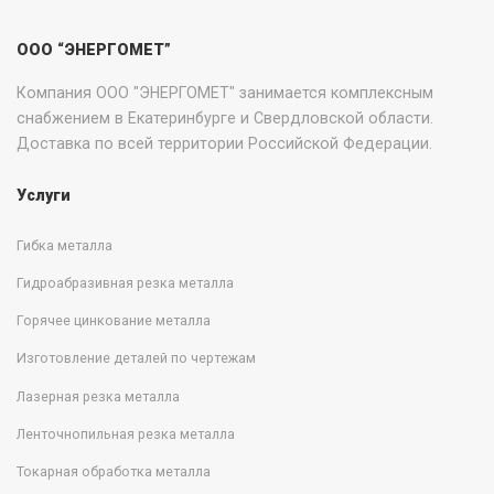
ООО “ЭНЕРГОМЕТ”
Компания ООО "ЭНЕРГОМЕТ" занимается комплексным
снабжением в Екатеринбурге и Свердловской области.
Доставка по всей территории Российской Федерации.
Услуги
Гибка металла
Гидроабразивная резка металла
Горячее цинкование металла
Изготовление деталей по чертежам
Лазерная резка металла
Ленточнопильная резка металла
Токарная обработка металла