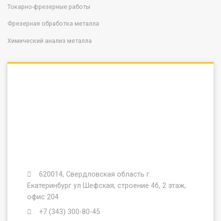
Токарно-фрезерные работы
Фрезерная обработка металла
Химический анализ металла
620014, Свердловская область г.
Екатеринбург ул Шефская, строение 4б, 2 этаж,
офис 204
+7 (343) 300-80-45