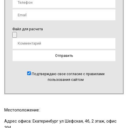
Файл для расчета
Подтверждаю свое согласие с правилами
пользования сайтом
Местоположение:
Адрес офиса: Екатеринбург ул Шефская, 4б, 2 этаж, офис
204