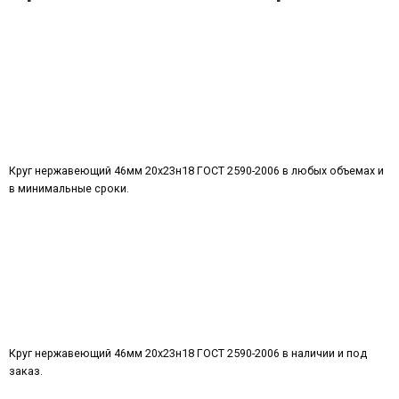
Круг нержавеющий 46мм 20х23н18 ГОСТ 2590-2006 в любых объемах и
в минимальные сроки.
Круг нержавеющий 46мм 20х23н18 ГОСТ 2590-2006 в наличии и под
заказ.