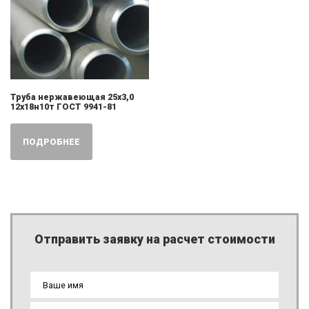
Труба нержавеющая 25х3,0
12х18н10т ГОСТ 9941-81
ПОДРОБНЕЕ
Отправить заявку на расчет стоимости