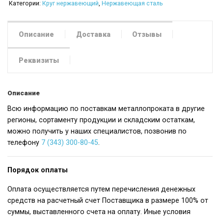
Категории:
Круг нержавеющий
,
Нержавеющая сталь
Описание
Доставка
Отзывы
Реквизиты
Описание
Всю информацию по поставкам металлопроката в другие
регионы, сортаменту продукции и складским остаткам,
можно получить у наших специалистов, позвонив по
телефону
7 (343) 300-80-45
.
Порядок оплаты
Оплата осуществляется путем перечисления денежных
средств на расчетный счет Поставщика в размере 100% от
суммы, выставленного счета на оплату. Иные условия