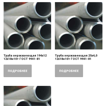
Труба нержавеющая 194х12
Труба нержавеющая 25х4,0
12х18н10т ГОСТ 9941-81
12х18н10т ГОСТ 9941-81
ПОДРОБНЕЕ
ПОДРОБНЕЕ