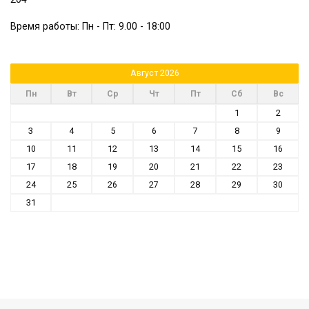
Время работы: Пн - Пт: 9.00 - 18:00
Август 2026
Пн
Вт
Ср
Чт
Пт
Сб
Вс
1
2
3
4
5
6
7
8
9
10
11
12
13
14
15
16
17
18
19
20
21
22
23
24
25
26
27
28
29
30
31