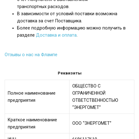
транспортных расходов.
В зависимости от условий поставки возможна
доставка за счет Поставщика.
Более подробную информацию можно получить в
разделе
Доставка и оплата
.
Отзывы о нас на Флампе
Реквизиты
ОБЩЕСТВО С
Полное наименование
ОГРАНИЧЕННОЙ
предприятия
ОТВЕТСТВЕННОСТЬЮ
“ЭНЕРГОМЕТ”
Краткое наименование
ООО “ЭНЕРГОМЕТ”
предприятия