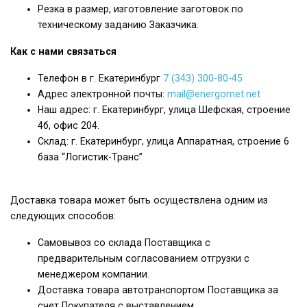
Резка в размер, изготовление заготовок по
техническому заданию Заказчика.
Как с нами связаться
Телефон в г. Екатеринбург
7 (343) 300-80-45
Адрес электронной почты:
mail@energomet.net
Наш адрес: г. Екатеринбург, улица Шефская, строение
4б, офис 204.
Склад: г. Екатеринбург, улица Аппаратная, строение 6
база “Логистик-Транс”
Доставка товара может быть осуществлена одним из
следующих способов:
Самовывоз со склада Поставщика с
предварительным согласованием отгрузки с
менеджером компании.
Доставка товара автотранспортом Поставщика за
счет Покупателя с выставлением