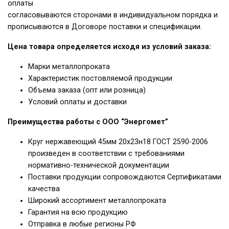
оплаты
согласовываются сторонами в индивидуальном порядка и
прописываются в Договоре поставки и спецификации.
Цена товара определяется исходя из условий заказа:
Марки металлопроката
Характеристик постовляемой продукции
Объема заказа (опт или розница)
Условий оплаты и доставки
Преимущества работы с ООО “Энергомет”
Круг нержавеющий 45мм 20х23н18 ГОСТ 2590-2006
произведен в соответствии с требованиями
нормативно-технической документации
Поставки продукции сопровождаются Сертификатами
качества
Широкий ассортимент металлопроката
Гарантия на всю продукцию
Отправка в любые регионы РФ