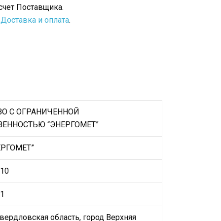
счет Поставщика.
е
Доставка и оплата
.
О С ОГРАНИЧЕННОЙ
ВЕННОСТЬЮ “ЭНЕРГОМЕТ”
ЕРГОМЕТ”
10
1
Свердловская область, город Верхняя