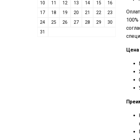
10
11
12
13
14
15
16
Оплат
17
18
19
20
21
22
23
100% 
24
25
26
27
28
29
30
согла
31
специ
Цена 
Преи