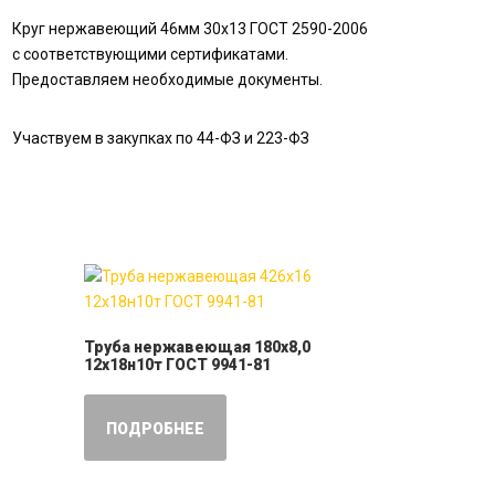
Круг нержавеющий 46мм 30х13 ГОСТ 2590-2006
с соответствующими сертификатами.
Предоставляем необходимые документы.
Участвуем в закупках по 44-ФЗ и 223-ФЗ
Труба нержавеющая 180х8,0
12х18н10т ГОСТ 9941-81
ПОДРОБНЕЕ