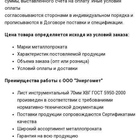
суммы, выставленного счета на оплату. Иные условия
оплаты
согласовываются сторонами в индивидуальном порядка и
прописываются в Договоре поставки и спецификации.
Цена товара определяется исходя из условий заказа:
Марки металлопроката
Характеристик постовляемой продукции
Объема заказа (опт или розница)
Условий оплаты и доставки
Преимущества работы с ООО “Энергомет”
Лист инструментальный 70мм ХВГ ГОСТ 5950-2000
произведен в соответствии с требованиями
нормативно-технической документации
Поставки продукции сопровождаются Сертификатами
качества
Широкий ассортимент металлопроката
Гарантия на всю продукцию