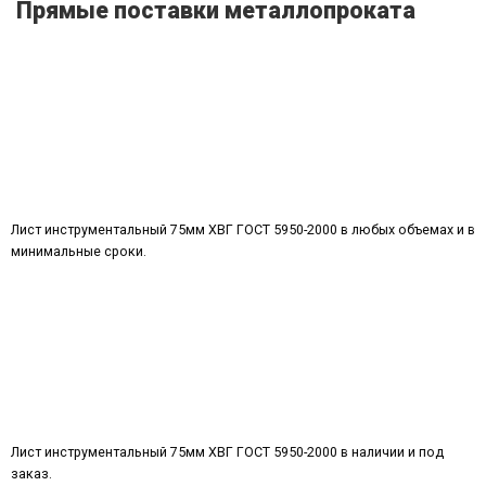
Прямые поставки металлопроката
Лист инструментальный 75мм ХВГ ГОСТ 5950-2000 в любых объемах и в
минимальные сроки.
Лист инструментальный 75мм ХВГ ГОСТ 5950-2000 в наличии и под
заказ.