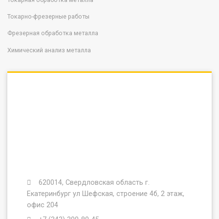
Токарно-фрезерные работы
Фрезерная обработка металла
Химический анализ металла
620014, Свердловская область г.
Екатеринбург ул Шефская, строение 4б, 2 этаж,
офис 204