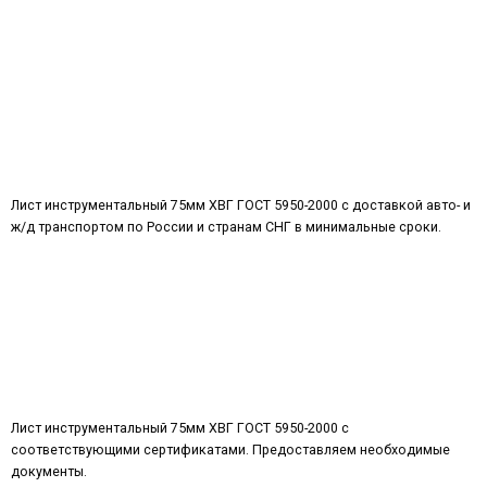
Лист инструментальный 75мм ХВГ ГОСТ 5950-2000 с доставкой авто- и
ж/д транспортом по России и странам СНГ в минимальные сроки.
Лист инструментальный 75мм ХВГ ГОСТ 5950-2000 с
соответствующими сертификатами. Предоставляем необходимые
документы.