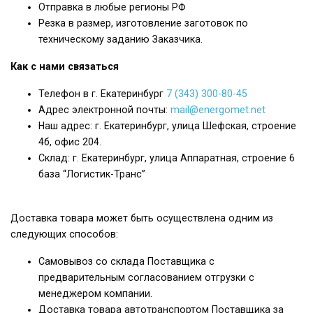
Отправка в любые регионы РФ
Резка в размер, изготовление заготовок по
техническому заданию Заказчика.
Как с нами связаться
Телефон в г. Екатеринбург
7 (343) 300-80-45
Адрес электронной почты:
mail@energomet.net
Наш адрес: г. Екатеринбург, улица Шефская, строение
4б, офис 204.
Склад: г. Екатеринбург, улица Аппаратная, строение 6
база “Логистик-Транс”
Доставка товара может быть осуществлена одним из
следующих способов:
Самовывоз со склада Поставщика с
предварительным согласованием отгрузки с
менеджером компании.
Доставка товара автотранспортом Поставщика за