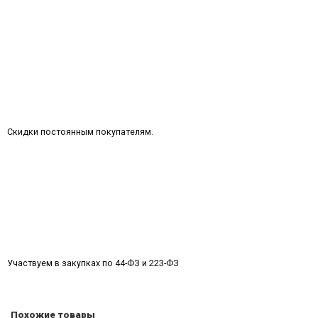
Скидки постоянным покупателям.
Участвуем в закупках по 44-ФЗ и 223-ФЗ
Похожие товары