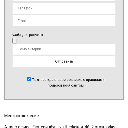
Файл для расчета
Подтверждаю свое согласие с правилами
пользования сайтом
Местоположение:
Адрес офиса: Екатеринбург ул Шефская, 4б, 2 этаж, офис