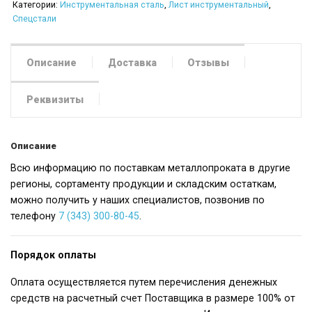
Категории:
Инструментальная сталь
,
Лист инструментальный
,
Спецстали
Описание
Доставка
Отзывы
Реквизиты
Описание
Всю информацию по поставкам металлопроката в другие
регионы, сортаменту продукции и складским остаткам,
можно получить у наших специалистов, позвонив по
телефону
7 (343) 300-80-45
.
Порядок оплаты
Оплата осуществляется путем перечисления денежных
средств на расчетный счет Поставщика в размере 100% от