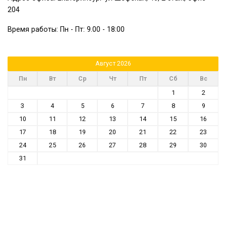
204
Время работы: Пн - Пт: 9.00 - 18:00
Август 2026
Пн
Вт
Ср
Чт
Пт
Сб
Вс
1
2
3
4
5
6
7
8
9
10
11
12
13
14
15
16
17
18
19
20
21
22
23
24
25
26
27
28
29
30
31