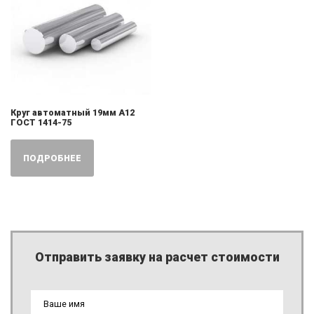
Круг автоматный 19мм А12
ГОСТ 1414-75
ПОДРОБНЕЕ
Отправить заявку на расчет стоимости