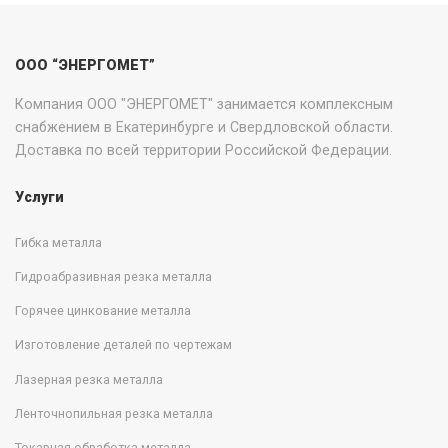
ООО “ЭНЕРГОМЕТ”
Компания ООО "ЭНЕРГОМЕТ" занимается комплексным
снабжением в Екатеринбурге и Свердловской области.
Доставка по всей территории Российской Федерации.
Услуги
Гибка металла
Гидроабразивная резка металла
Горячее цинкование металла
Изготовление деталей по чертежам
Лазерная резка металла
Ленточнопильная резка металла
Токарная обработка металла