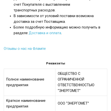
счет Покупателя с выставлением
транспортных расходов.
В зависимости от условий поставки возможна
доставка за счет Поставщика.
Более подробную информацию можно получить в
разделе
Доставка и оплата
.
Отзывы о нас на Флампе
Реквизиты
ОБЩЕСТВО С
Полное наименование
ОГРАНИЧЕННОЙ
предприятия
ОТВЕТСТВЕННОСТЬЮ
“ЭНЕРГОМЕТ”
Краткое наименование
ООО “ЭНЕРГОМЕТ”
предприятия