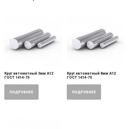
Круг автоматный 3мм А12
Круг автоматный 8мм А12
ГОСТ 1414-75
ГОСТ 1414-75
ПОДРОБНЕЕ
ПОДРОБНЕЕ