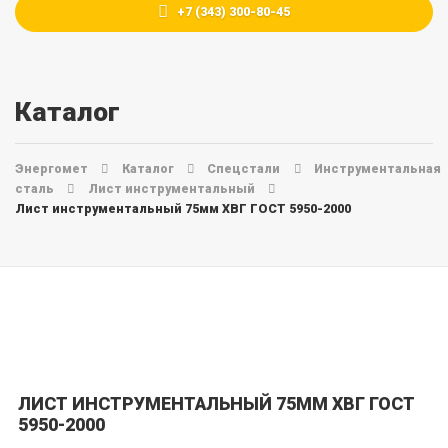
+7 (343) 300-80-45
Каталог
Энергомет
Каталог
Спецстали
Инструментальная
сталь
Лист инструментальный
Лист инструментальный 75мм ХВГ ГОСТ 5950-2000
ЛИСТ ИНСТРУМЕНТАЛЬНЫЙ 75ММ ХВГ ГОСТ
5950-2000