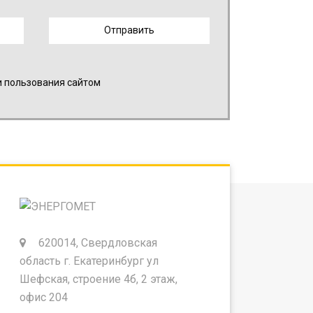
и пользования сайтом
620014, Свердловская
область г. Екатеринбург ул
Шефская, строение 4б, 2 этаж,
офис 204