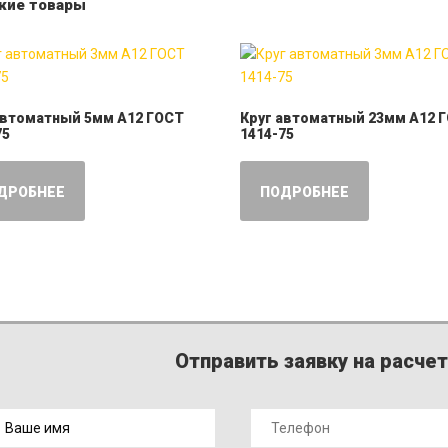
жие товары
автоматный 5мм А12 ГОСТ
Круг автоматный 23мм А12 
75
1414-75
ДРОБНЕЕ
ПОДРОБНЕЕ
Отправить заявку на расче