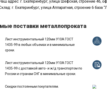
Наш адрес: г. Екатеринбург, улица Шефская, строение 4б, оф
Склад: г. Екатеринбург, улица Аппаратная, строение 6 база “
мые поставки металлопроката
Лист инструментальный 120мм У10А ГОСТ
1435-99 в любых объемах и в минимальные
сроки.
Лист инструментальный 120мм У10А ГОСТ
1435-99 с доставкой авто- и ж/д транспортом по
России и странам СНГ в минимальные сроки.
Скидки постоянным покупателям.