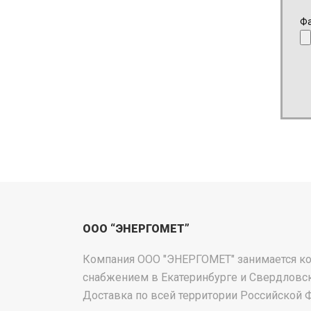
Фа
ООО “ЭНЕРГОМЕТ”
Компания ООО "ЭНЕРГОМЕТ" занимается 
снабжением в Екатеринбурге и Свердловск
Доставка по всей территории Российской 