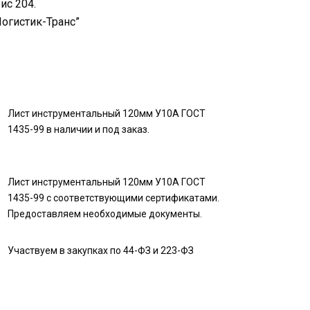
ис 204.
Логистик-Транс”
Лист инструментальный 120мм У10А ГОСТ
1435-99 в наличии и под заказ.
Лист инструментальный 120мм У10А ГОСТ
1435-99 с соответствующими сертификатами.
Предоставляем необходимые документы.
Участвуем в закупках по 44-ФЗ и 223-ФЗ