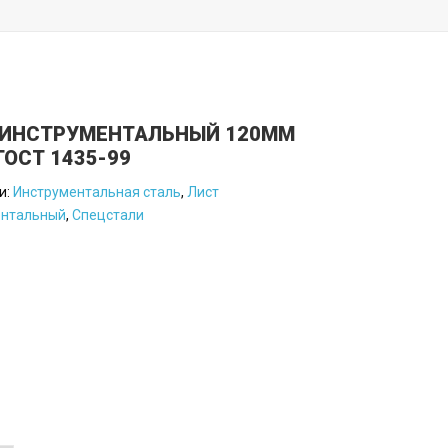
 ИНСТРУМЕНТАЛЬНЫЙ 120ММ
ГОСТ 1435-99
и:
Инструментальная сталь
,
Лист
ентальный
,
Спецстали