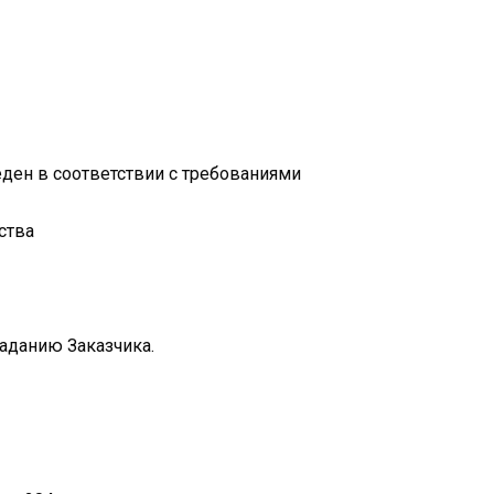
ден в соответствии с требованиями
ства
заданию Заказчика.