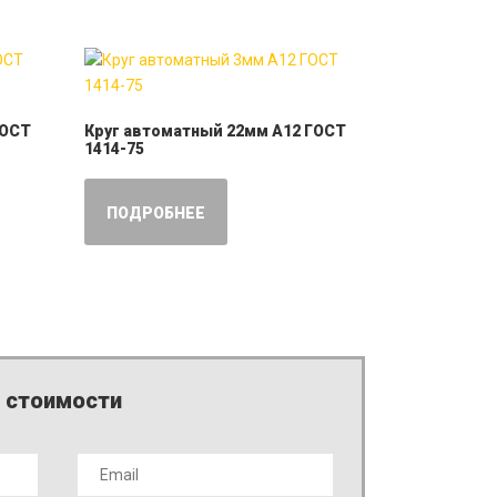
ГОСТ
Круг автоматный 22мм А12 ГОСТ
1414-75
ПОДРОБНЕЕ
т стоимости