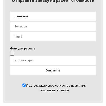
Отправить заявку на расчет стоимости
Файл для расчета
Подтверждаю свое согласие с правилами
пользования сайтом