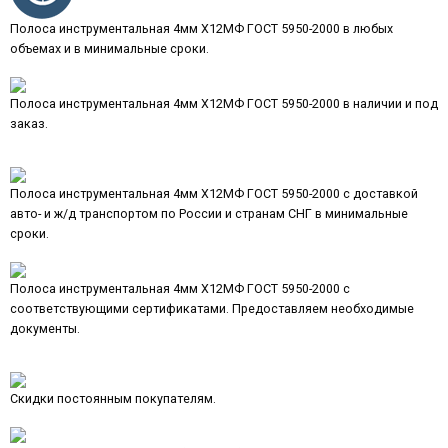
Полоса инструментальная 4мм Х12МФ ГОСТ 5950-2000 в любых
объемах и в минимальные сроки.
Полоса инструментальная 4мм Х12МФ ГОСТ 5950-2000 в наличии и под
заказ.
Полоса инструментальная 4мм Х12МФ ГОСТ 5950-2000 с доставкой
авто- и ж/д транспортом по России и странам СНГ в минимальные
сроки.
Полоса инструментальная 4мм Х12МФ ГОСТ 5950-2000 с
соответствующими сертификатами. Предоставляем необходимые
документы.
Скидки постоянным покупателям.