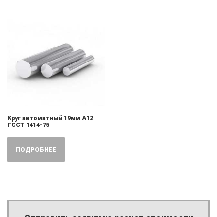
Круг автоматный 19мм А12
ГОСТ 1414-75
ПОДРОБНЕЕ