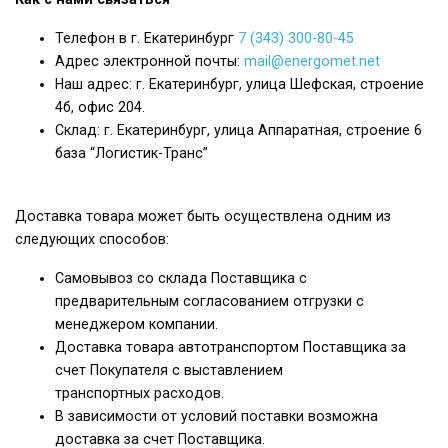
Телефон в г. Екатеринбург
7 (343) 300-80-45
Адрес электронной почты:
mail@energomet.net
Наш адрес: г. Екатеринбург, улица Шефская, строение
4б, офис 204.
Склад: г. Екатеринбург, улица Аппаратная, строение 6
база “Логистик-Транс”
Доставка товара может быть осуществлена одним из
следующих способов:
Самовывоз со склада Поставщика с
предварительным согласованием отгрузки с
менеджером компании.
Доставка товара автотранспортом Поставщика за
счет Покупателя с выставлением
транспортных расходов.
В зависимости от условий поставки возможна
доставка за счет Поставщика.