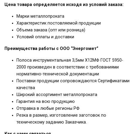
Цена товара определяется исходя из условий заказа:
Марки металлопроката
Характеристик постовляемой продукции
Объема заказа (опт или розница)
Условий оплаты и доставки
Преимущества работы с ООО “Энергомет”
Полоса инструментальная 3,5мм Х12МФ ГОСТ 5950-
2000 произведен в соответствии с требованиями
нормативно-технической документации
Поставки продукции сопровождаются Сертификатами
качества
Широкий ассортимент металлопроката
Гарантия на всю продукцию
Отправка в любые регионы РФ
Резка в размер, изготовление заготовок по
техническому заданию Заказчика.
Как с нами связаться