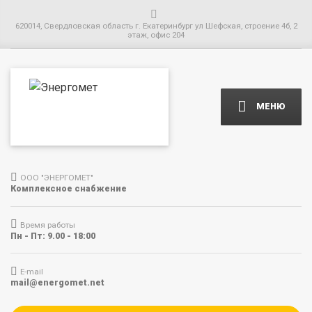
620014, Свердловская область г. Екатеринбург ул Шефская, строение 4б, 2
этаж, офис 204
МЕНЮ
ООО "ЭНЕРГОМЕТ"
Комплексное снабжение
Время работы
Пн - Пт: 9.00 - 18:00
E-mail
mail@energomet.net