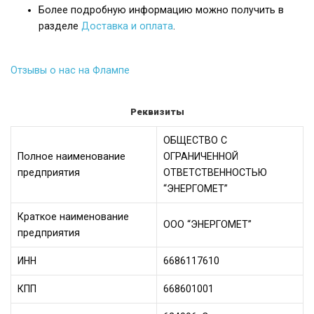
Более подробную информацию можно получить в
разделе
Доставка и оплата
.
Отзывы о нас на Флампе
Реквизиты
ОБЩЕСТВО С
Полное наименование
ОГРАНИЧЕННОЙ
предприятия
ОТВЕТСТВЕННОСТЬЮ
“ЭНЕРГОМЕТ”
Краткое наименование
ООО “ЭНЕРГОМЕТ”
предприятия
ИНН
6686117610
КПП
668601001