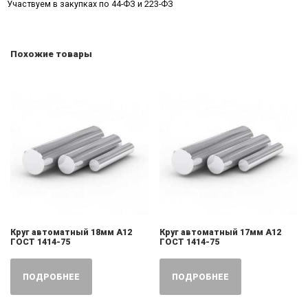
Участвуем в закупках по 44-ФЗ и 223-ФЗ
Похожие товары
Круг автоматный 18мм А12
Круг автоматный 17мм А12
ГОСТ 1414-75
ГОСТ 1414-75
ПОДРОБНЕЕ
ПОДРОБНЕЕ