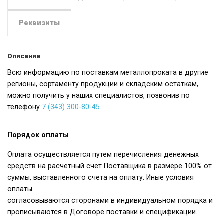
Реквизиты
Описание
Всю информацию по поставкам металлопроката в другие
регионы, сортаменту продукции и складским остаткам,
можно получить у наших специалистов, позвонив по
телефону
7 (343) 300-80-45
.
Порядок оплаты
Оплата осуществляется путем перечисления денежных
средств на расчетный счет Поставщика в размере 100% от
суммы, выставленного счета на оплату. Иные условия
оплаты
согласовываются сторонами в индивидуальном порядка и
прописываются в Договоре поставки и спецификации.