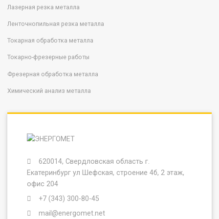
Лазерная резка металла
Ленточнопильная резка металла
Токарная обработка металла
Токарно-фрезерные работы
Фрезерная обработка металла
Химический анализ металла
620014, Свердловская область г.
Екатеринбург ул Шефская, строение 4б, 2 этаж,
офис 204
+7 (343) 300-80-45
mail@energomet.net