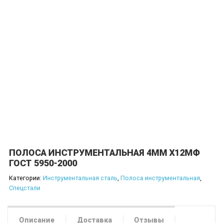
ПОЛОСА ИНСТРУМЕНТАЛЬНАЯ 4ММ Х12МФ
ГОСТ 5950-2000
Категории:
Инструментальная сталь
,
Полоса инструментальная
,
Спецстали
Описание
Доставка
Отзывы