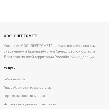
ООО “ЭНЕРГОМЕТ”
Компания ООО "ЭНЕРГОМЕТ" занимается комплексным
снабжением в Екатеринбурге и Свердловской области.
Доставка по всей территории Российской Федерации.
Услуги
Гибка металла
Гидроабразивная резка металла
Горячее цинкование металла
Изготовление деталей по чертежам