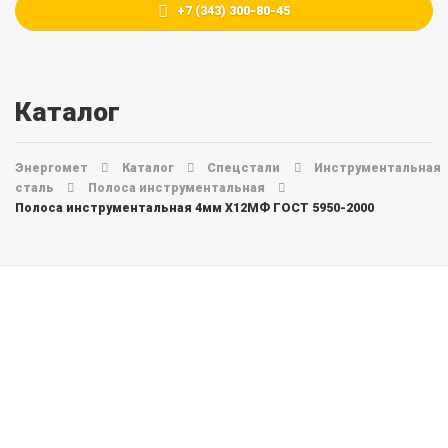
+7 (343) 300-80-45
Каталог
Энергомет
Каталог
Спецстали
Инструментальная
сталь
Полоса инструментальная
Полоса инструментальная 4мм Х12МФ ГОСТ 5950-2000