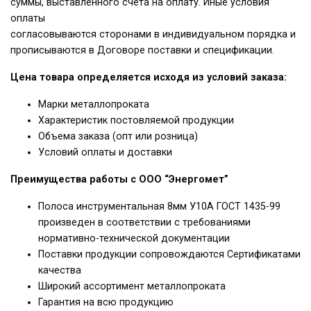
суммы, выставленного счета на оплату. Иные условия
оплаты
согласовываются сторонами в индивидуальном порядка и
прописываются в Договоре поставки и спецификации.
Цена товара определяется исходя из условий заказа:
Марки металлопроката
Характеристик постовляемой продукции
Объема заказа (опт или розница)
Условий оплаты и доставки
Преимущества работы с ООО “Энергомет”
Полоса инструментальная 8мм У10А ГОСТ 1435-99
произведен в соответствии с требованиями
нормативно-технической документации
Поставки продукции сопровождаются Сертификатами
качества
Широкий ассортимент металлопроката
Гарантия на всю продукцию