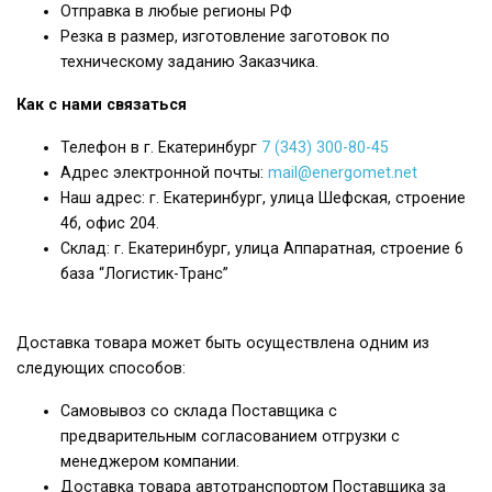
Отправка в любые регионы РФ
Резка в размер, изготовление заготовок по
техническому заданию Заказчика.
Как с нами связаться
Телефон в г. Екатеринбург
7 (343) 300-80-45
Адрес электронной почты:
mail@energomet.net
Наш адрес: г. Екатеринбург, улица Шефская, строение
4б, офис 204.
Склад: г. Екатеринбург, улица Аппаратная, строение 6
база “Логистик-Транс”
Доставка товара может быть осуществлена одним из
следующих способов:
Самовывоз со склада Поставщика с
предварительным согласованием отгрузки с
менеджером компании.
Доставка товара автотранспортом Поставщика за