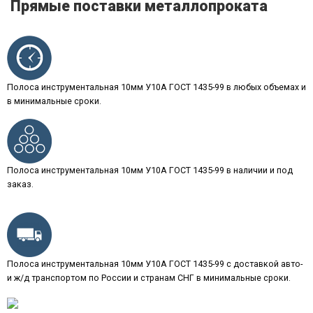
Прямые поставки металлопроката
Полоса инструментальная 10мм У10А ГОСТ 1435-99 в любых объемах и
в минимальные сроки.
Полоса инструментальная 10мм У10А ГОСТ 1435-99 в наличии и под
заказ.
Полоса инструментальная 10мм У10А ГОСТ 1435-99 с доставкой авто-
и ж/д транспортом по России и странам СНГ в минимальные сроки.