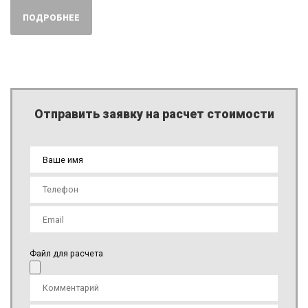
ПОДРОБНЕЕ
Отправить заявку на расчет стоимости
Файл для расчета