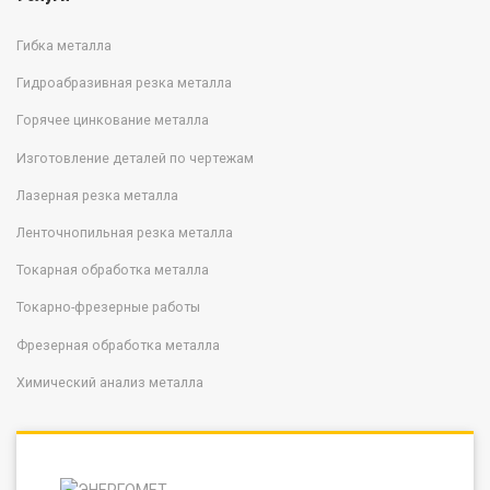
Гибка металла
Гидроабразивная резка металла
Горячее цинкование металла
Изготовление деталей по чертежам
Лазерная резка металла
Ленточнопильная резка металла
Токарная обработка металла
Токарно-фрезерные работы
Фрезерная обработка металла
Химический анализ металла