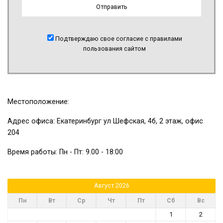
Подтверждаю свое согласие с правилами
пользования сайтом
Местоположение:
Адрес офиса: Екатеринбург ул Шефская, 4б, 2 этаж, офис
204
Время работы: Пн - Пт: 9.00 - 18:00
Август 2026
Пн
Вт
Ср
Чт
Пт
Сб
Вс
1
2