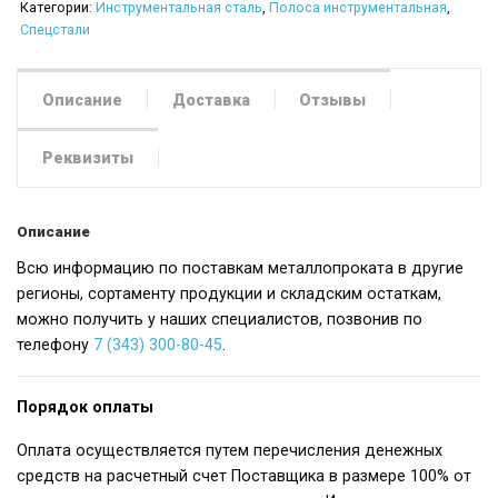
Категории:
Инструментальная сталь
,
Полоса инструментальная
,
Спецстали
Описание
Доставка
Отзывы
Реквизиты
Описание
Всю информацию по поставкам металлопроката в другие
регионы, сортаменту продукции и складским остаткам,
можно получить у наших специалистов, позвонив по
телефону
7 (343) 300-80-45
.
Порядок оплаты
Оплата осуществляется путем перечисления денежных
средств на расчетный счет Поставщика в размере 100% от