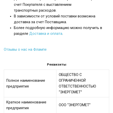
счет Покупателя с выставлением
транспортных расходов.
В зависимости от условий поставки возможна
доставка за счет Поставщика.
Более подробную информацию можно получить в
разделе
Доставка и оплата
.
Отзывы о нас на Флампе
Реквизиты
ОБЩЕСТВО С
Полное наименование
ОГРАНИЧЕННОЙ
предприятия
ОТВЕТСТВЕННОСТЬЮ
“ЭНЕРГОМЕТ”
Краткое наименование
ООО “ЭНЕРГОМЕТ”
предприятия