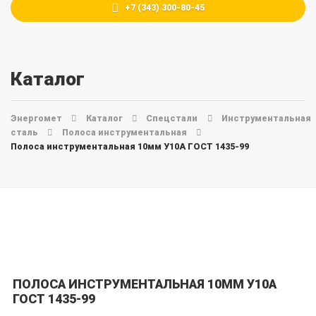
+7 (343) 300-80-45
Каталог
Энергомет
Каталог
Спецстали
Инструментальная
сталь
Полоса инструментальная
Полоса инструментальная 10мм У10А ГОСТ 1435-99
ПОЛОСА ИНСТРУМЕНТАЛЬНАЯ 10ММ У10А
ГОСТ 1435-99