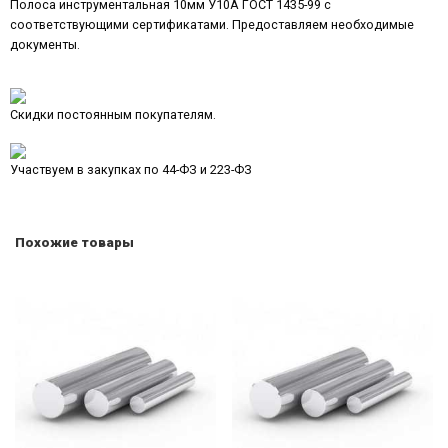
Полоса инструментальная 10мм У10А ГОСТ 1435-99 с
соответствующими сертификатами. Предоставляем необходимые
документы.
Скидки постоянным покупателям.
Участвуем в закупках по 44-ФЗ и 223-ФЗ
Похожие товары