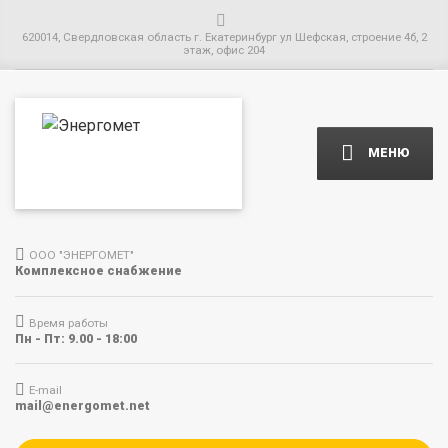
620014, Свердловская область г. Екатеринбург ул Шефская, строение 4б, 2
этаж, офис 204
МЕНЮ
ООО "ЭНЕРГОМЕТ"
Комплексное снабжение
Время работы
Пн - Пт: 9.00 - 18:00
E-mail
mail@energomet.net