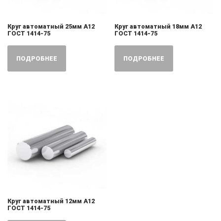
Круг автоматный 25мм А12
Круг автоматный 18мм А12
ГОСТ 1414-75
ГОСТ 1414-75
ПОДРОБНЕЕ
ПОДРОБНЕЕ
Круг автоматный 12мм А12
ГОСТ 1414-75