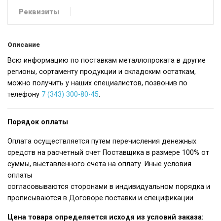
Реквизиты
Описание
Всю информацию по поставкам металлопроката в другие
регионы, сортаменту продукции и складским остаткам,
можно получить у наших специалистов, позвонив по
телефону
7 (343) 300-80-45
.
Порядок оплаты
Оплата осуществляется путем перечисления денежных
средств на расчетный счет Поставщика в размере 100% от
суммы, выставленного счета на оплату. Иные условия
оплаты
согласовываются сторонами в индивидуальном порядка и
прописываются в Договоре поставки и спецификации.
Цена товара определяется исходя из условий заказа: