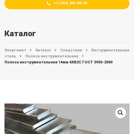
+7 (343) 300-80-45
Каталог
Энергомет
Каталог
Спецстали
Инструментальная
сталь
Полоса инструментальная
Полоса инструментальная 14мм 6ХВ2С ГОСТ 5950-2000