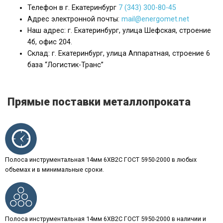
Телефон в г. Екатеринбург
7 (343) 300-80-45
Адрес электронной почты:
mail@energomet.net
Наш адрес: г. Екатеринбург, улица Шефская, строение
4б, офис 204.
Склад: г. Екатеринбург, улица Аппаратная, строение 6
база “Логистик-Транс”
Прямые поставки металлопроката
Полоса инструментальная 14мм 6ХВ2С ГОСТ 5950-2000 в любых
объемах и в минимальные сроки.
Полоса инструментальная 14мм 6ХВ2С ГОСТ 5950-2000 в наличии и