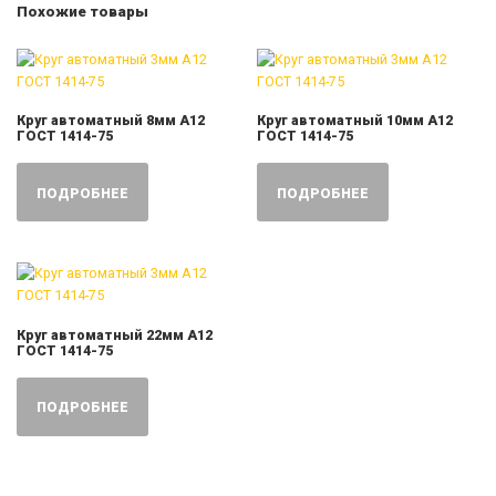
Похожие товары
Круг автоматный 8мм А12
Круг автоматный 10мм А12
ГОСТ 1414-75
ГОСТ 1414-75
ПОДРОБНЕЕ
ПОДРОБНЕЕ
Круг автоматный 22мм А12
ГОСТ 1414-75
ПОДРОБНЕЕ