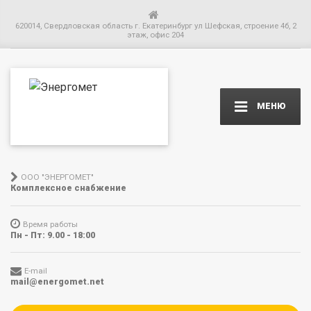
620014, Свердловская область г. Екатеринбург ул Шефская, строение 4б, 2
этаж, офис 204
МЕНЮ
ООО "ЭНЕРГОМЕТ"
Комплексное снабжение
Время работы
Пн - Пт: 9.00 - 18:00
E-mail
mail@energomet.net