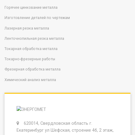
Горячее цинкование металла
Изготовление деталей по чертежам
Лазерная резка металла
Ленточнопильная резка металла
Токарная обработка металла
Токарно-фрезерные работы
Фрезерная обработка металла
Химический анализ металла
620014, Свердловская область г.
Екатеринбург ул Шефская, строение 4б, 2 этаж,