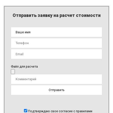
Отправить заявку на расчет стоимости
Файл для расчета
Подтверждаю свое согласие с правилами