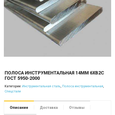
ПОЛОСА ИНСТРУМЕНТАЛЬНАЯ 14ММ 6ХВ2С
ГОСТ 5950-2000
Категории:
Инструментальная сталь
,
Полоса инструментальная
,
Спецстали
Описание
Доставка
Отзывы