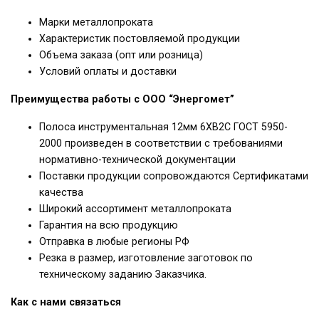
Марки металлопроката
Характеристик постовляемой продукции
Объема заказа (опт или розница)
Условий оплаты и доставки
Преимущества работы с ООО “Энергомет”
Полоса инструментальная 12мм 6ХВ2С ГОСТ 5950-
2000 произведен в соответствии с требованиями
нормативно-технической документации
Поставки продукции сопровождаются Сертификатами
качества
Широкий ассортимент металлопроката
Гарантия на всю продукцию
Отправка в любые регионы РФ
Резка в размер, изготовление заготовок по
техническому заданию Заказчика.
Как с нами связаться