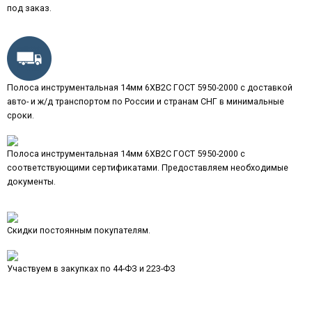
под заказ.
Полоса инструментальная 14мм 6ХВ2С ГОСТ 5950-2000 с доставкой
авто- и ж/д транспортом по России и странам СНГ в минимальные
сроки.
Полоса инструментальная 14мм 6ХВ2С ГОСТ 5950-2000 с
соответствующими сертификатами. Предоставляем необходимые
документы.
Скидки постоянным покупателям.
Участвуем в закупках по 44-ФЗ и 223-ФЗ