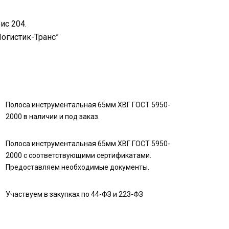
ис 204.
Логистик-Транс”
Полоса инструментальная 65мм ХВГ ГОСТ 5950-
2000 в наличии и под заказ.
Полоса инструментальная 65мм ХВГ ГОСТ 5950-
2000 с соответствующими сертификатами.
Предоставляем необходимые документы.
Участвуем в закупках по 44-ФЗ и 223-ФЗ