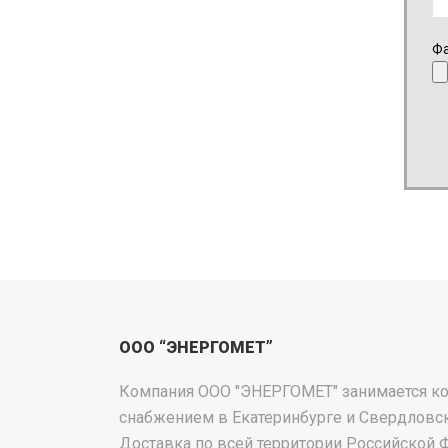
Фа
ООО “ЭНЕРГОМЕТ”
Компания ООО "ЭНЕРГОМЕТ" занимается 
снабжением в Екатеринбурге и Свердловск
Доставка по всей территории Российской 