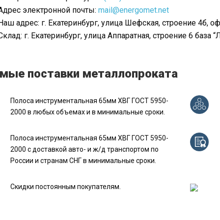
Адрес электронной почты:
mail@energomet.net
Наш адрес: г. Екатеринбург, улица Шефская, строение 4б, оф
Склад: г. Екатеринбург, улица Аппаратная, строение 6 база “
мые поставки металлопроката
Полоса инструментальная 65мм ХВГ ГОСТ 5950-
2000 в любых объемах и в минимальные сроки.
Полоса инструментальная 65мм ХВГ ГОСТ 5950-
2000 с доставкой авто- и ж/д транспортом по
России и странам СНГ в минимальные сроки.
Скидки постоянным покупателям.