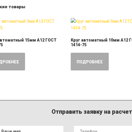
жие товары
автоматный 15мм А12 ГОСТ
Круг автоматный 10мм А12 
75
1414-75
ДРОБНЕЕ
ПОДРОБНЕЕ
Отправить заявку на расче