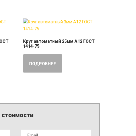
ГОСТ
Круг автоматный 25мм А12 ГОСТ
1414-75
ПОДРОБНЕЕ
т стоимости