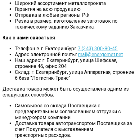
Широкий ассортимент металлопроката
Гарантия на всю продукцию
Отправка в любые регионы РФ
Резка в размер, изготовление заготовок по
техническому заданию Заказчика.
Как с нами связаться
Телефон в г. Екатеринбург
7 (343) 300-80-45
Адрес электронной почты:
mail@energomet.net
Наш адрес: г. Екатеринбург, улица Шефская,
строение 4б, офис 204.
Склад: г. Екатеринбург, улица Аппаратная, строение
6 база “Логистик-Транс”
Доставка товара может быть осуществлена одним из
следующих способов:
Самовывоз со склада Поставщика с
предварительным согласованием отгрузки с
менеджером компании.
Доставка товара автотранспортом Поставщика за
счет Покупателя с выставлением
транспортных расходов.