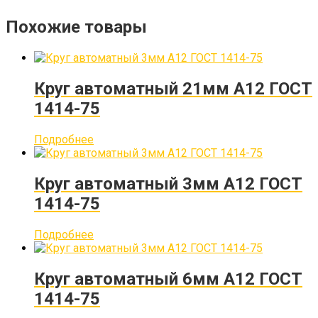
Похожие товары
Круг автоматный 21мм А12 ГОСТ
1414-75
Подробнее
Круг автоматный 3мм А12 ГОСТ
1414-75
Подробнее
Круг автоматный 6мм А12 ГОСТ
1414-75