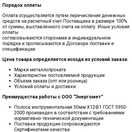
Порядок оплаты
Оплата осуществляется путем перечисления денежных
средств на расчетный счет Поставщика в размере 100%
от суммы, выставленного счета на оплату. Иные условия
оплаты
согласовываются сторонами в индивидуальном
порядка и прописываются в Договоре поставки и
спецификации.
Цена товара определяется исходя из условий заказа:
Марки металлопроката
Характеристик постовляемой продукции
Объема заказа (опт или розница)
Условий оплаты и доставки
Преимущества работы с ООО “Энергомет”
Полоса инструментальная 30мм Х12Ф1 ГОСТ 5950-
2000 произведен в соответствии с требованиями
нормативно-технической документации
Поставки продукции сопровождаются
Сертификатами качества