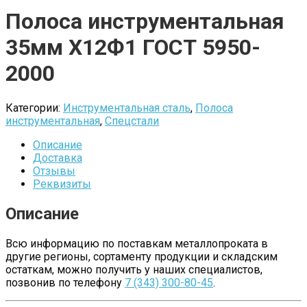
Полоса инструментальная
35мм Х12Ф1 ГОСТ 5950-
2000
Категории:
Инструментальная сталь
,
Полоса
инструментальная
,
Спецстали
Описание
Доставка
Отзывы
Реквизиты
Описание
Всю информацию по поставкам металлопроката в
другие регионы, сортаменту продукции и складским
остаткам, можно получить у наших специалистов,
позвонив по телефону
7 (343) 300-80-45
.