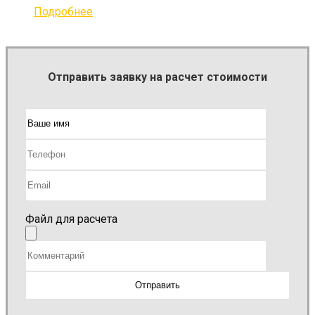
Подробнее
Отправить заявку на расчет стоимости
Файл для расчета