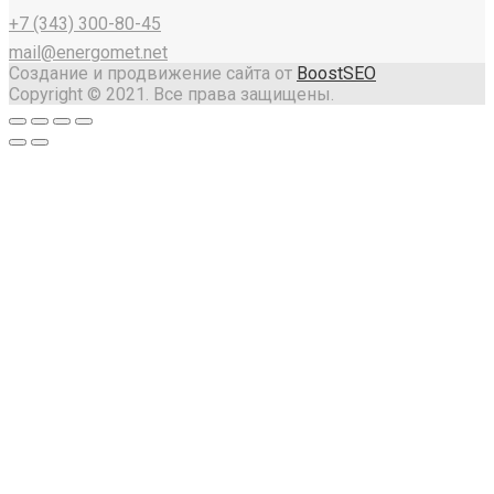
+7 (343) 300-80-45
mail@energomet.net
Создание и продвижение сайта от
BoostSEO
Copyright © 2021. Все права защищены.