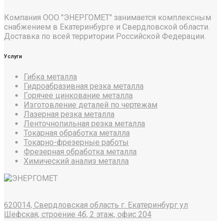
Компания ООО "ЭНЕРГОМЕТ" занимается комплексным
снабжением в Екатеринбурге и Свердловской области.
Доставка по всей территории Российской Федерации.
Услуги
Гибка металла
Гидроабразивная резка металла
Горячее цинкование металла
Изготовление деталей по чертежам
Лазерная резка металла
Ленточнопильная резка металла
Токарная обработка металла
Токарно-фрезерные работы
Фрезерная обработка металла
Химический анализ металла
620014, Свердловская область г. Екатеринбург ул
Шефская, строение 4б, 2 этаж, офис 204