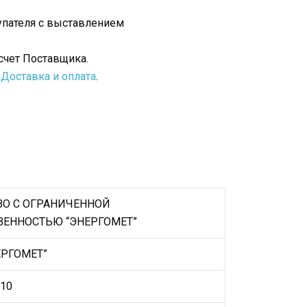
упателя с выставлением
счет Поставщика.
е
Доставка и оплата
.
О С ОГРАНИЧЕННОЙ
ВЕННОСТЬЮ “ЭНЕРГОМЕТ”
ЕРГОМЕТ”
10