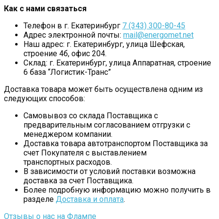
Как с нами связаться
Телефон в г. Екатеринбург
7 (343) 300-80-45
Адрес электронной почты:
mail@energomet.net
Наш адрес: г. Екатеринбург, улица Шефская,
строение 4б, офис 204.
Склад: г. Екатеринбург, улица Аппаратная, строение
6 база “Логистик-Транс”
Доставка товара может быть осуществлена одним из
следующих способов:
Самовывоз со склада Поставщика с
предварительным согласованием отгрузки с
менеджером компании.
Доставка товара автотранспортом Поставщика за
счет Покупателя с выставлением
транспортных расходов.
В зависимости от условий поставки возможна
доставка за счет Поставщика.
Более подробную информацию можно получить в
разделе
Доставка и оплата
.
Отзывы о нас на Флампе