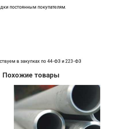
дки постоянным покупателям.
ствуем в закупках по 44-ФЗ и 223-ФЗ
Похожие товары