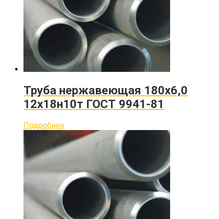
Труба нержавеющая 180х6,0
12х18н10т ГОСТ 9941-81
Подробнее