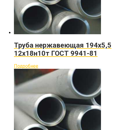
Труба нержавеющая 194х5,5
12х18н10т ГОСТ 9941-81
Подробнее