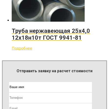
Труба нержавеющая 25х4,0
12х18н10т ГОСТ 9941-81
Подробнее
Отправить заявку на расчет стоимости