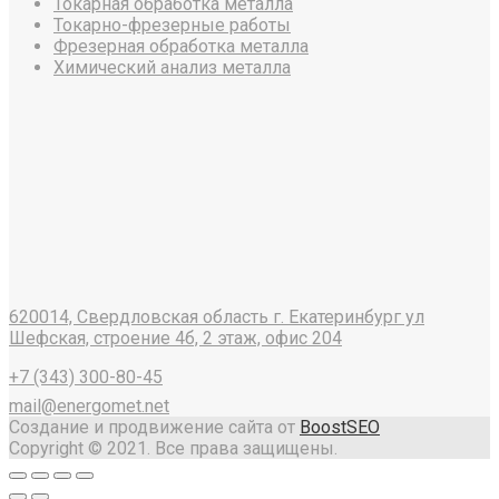
Токарная обработка металла
Токарно-фрезерные работы
Фрезерная обработка металла
Химический анализ металла
620014, Свердловская область г. Екатеринбург ул
Шефская, строение 4б, 2 этаж, офис 204
+7 (343) 300-80-45
mail@energomet.net
Создание и продвижение сайта от
BoostSEO
Copyright © 2021. Все права защищены.