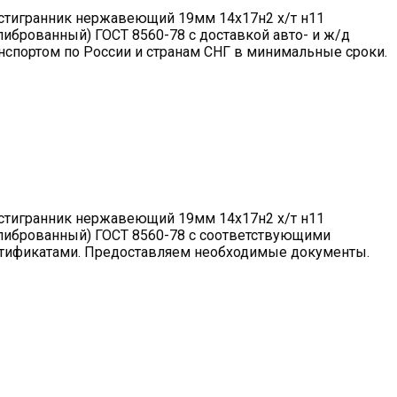
тигранник нержавеющий 19мм 14х17н2 х/т н11
либрованный) ГОСТ 8560-78 с доставкой авто- и ж/д
нспортом по России и странам СНГ в минимальные сроки.
тигранник нержавеющий 19мм 14х17н2 х/т н11
либрованный) ГОСТ 8560-78 с соответствующими
тификатами. Предоставляем необходимые документы.