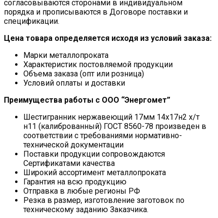
согласовываются сторонами в индивидуальном
порядка и прописываются в Договоре поставки и
спецификации.
Цена товара определяется исходя из условий заказа:
Марки металлопроката
Характеристик постовляемой продукции
Объема заказа (опт или розница)
Условий оплаты и доставки
Преимущества работы с ООО “Энергомет”
Шестигранник нержавеющий 17мм 14х17н2 х/т
н11 (калиброванный) ГОСТ 8560-78 произведен в
соответствии с требованиями нормативно-
технической документации
Поставки продукции сопровождаются
Сертификатами качества
Широкий ассортимент металлопроката
Гарантия на всю продукцию
Отправка в любые регионы РФ
Резка в размер, изготовление заготовок по
техническому заданию Заказчика.