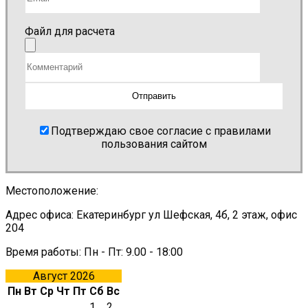
Файл для расчета
Подтверждаю свое согласие с правилами
пользования сайтом
Местоположение:
Адрес офиса: Екатеринбург ул Шефская, 4б, 2 этаж, офис
204
Время работы: Пн - Пт: 9.00 - 18:00
Август 2026
Пн
Вт
Ср
Чт
Пт
Сб
Вс
1
2