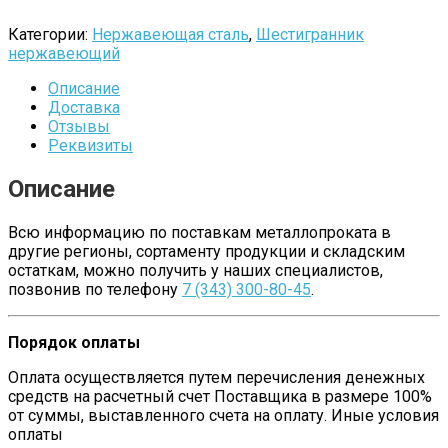
Категории:
Нержавеющая сталь
,
Шестигранник
нержавеющий
Описание
Доставка
Отзывы
Реквизиты
Описание
Всю информацию по поставкам металлопроката в
другие регионы, сортаменту продукции и складским
остаткам, можно получить у наших специалистов,
позвонив по телефону
7 (343) 300-80-45
.
Порядок оплаты
Оплата осуществляется путем перечисления денежных
средств на расчетный счет Поставщика в размере 100%
от суммы, выставленного счета на оплату. Иные условия
оплаты