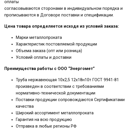
оплаты
согласовываются сторонами в индивидуальном порядка и
прописываются в Договоре поставки и спецификации.
Цена товара определяется исходя из условий заказа:
Марки металлопроката
Характеристик постовляемой продукции
Объема заказа (опт или розница)
Условий оплаты и доставки
Преимущества работы с ООО “Энергомет”
Труба нержавеющая 10х2,5 12х18н10т ГОСТ 9941-81
произведен в соответствии с требованиями
нормативно-технической документации
Поставки продукции сопровождаются Сертификатами
качества
Широкий ассортимент металлопроката
Гарантия на всю продукцию
Отправка в любые регионы РФ