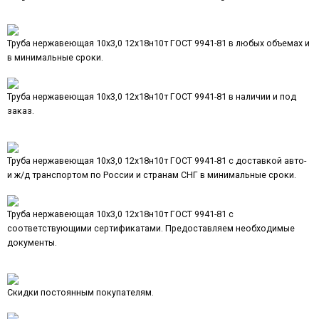
Труба нержавеющая 10х3,0 12х18н10т ГОСТ 9941-81 в любых объемах и
в минимальные сроки.
Труба нержавеющая 10х3,0 12х18н10т ГОСТ 9941-81 в наличии и под
заказ.
Труба нержавеющая 10х3,0 12х18н10т ГОСТ 9941-81 с доставкой авто-
и ж/д транспортом по России и странам СНГ в минимальные сроки.
Труба нержавеющая 10х3,0 12х18н10т ГОСТ 9941-81 с
соответствующими сертификатами. Предоставляем необходимые
документы.
Скидки постоянным покупателям.