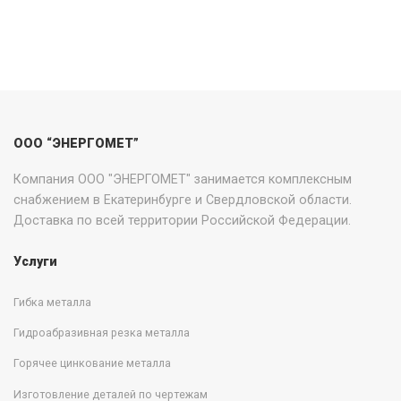
ООО “ЭНЕРГОМЕТ”
Компания ООО "ЭНЕРГОМЕТ" занимается комплексным
снабжением в Екатеринбурге и Свердловской области.
Доставка по всей территории Российской Федерации.
Услуги
Гибка металла
Гидроабразивная резка металла
Горячее цинкование металла
Изготовление деталей по чертежам