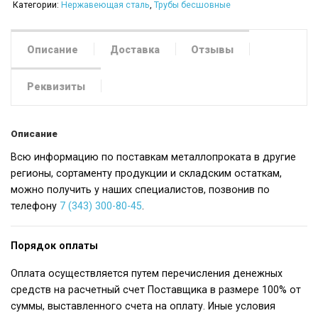
Категории:
Нержавеющая сталь
,
Трубы бесшовные
Описание
Доставка
Отзывы
Реквизиты
Описание
Всю информацию по поставкам металлопроката в другие
регионы, сортаменту продукции и складским остаткам,
можно получить у наших специалистов, позвонив по
телефону
7 (343) 300-80-45
.
Порядок оплаты
Оплата осуществляется путем перечисления денежных
средств на расчетный счет Поставщика в размере 100% от
суммы, выставленного счета на оплату. Иные условия