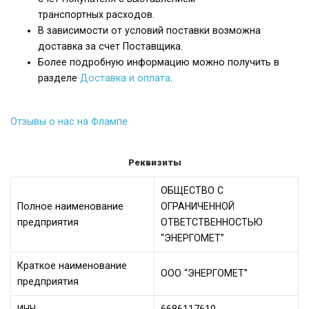
транспортных расходов.
В зависимости от условий поставки возможна
доставка за счет Поставщика.
Более подробную информацию можно получить в
разделе
Доставка и оплата
.
Отзывы о нас на Флампе
Реквизиты
ОБЩЕСТВО С
Полное наименование
ОГРАНИЧЕННОЙ
предприятия
ОТВЕТСТВЕННОСТЬЮ
“ЭНЕРГОМЕТ”
Краткое наименование
ООО “ЭНЕРГОМЕТ”
предприятия