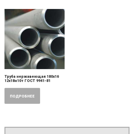
Труба нержавеющая 180х16
12х18н10т ГОСТ 9941-81
ПОДРОБНЕЕ