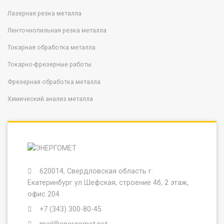
Лазерная резка металла
Ленточнопильная резка металла
Токарная обработка металла
Токарно-фрезерные работы
Фрезерная обработка металла
Химический анализ металла
620014, Свердловская область г.
Екатеринбург ул Шефская, строение 4б, 2 этаж,
офис 204
+7 (343) 300-80-45