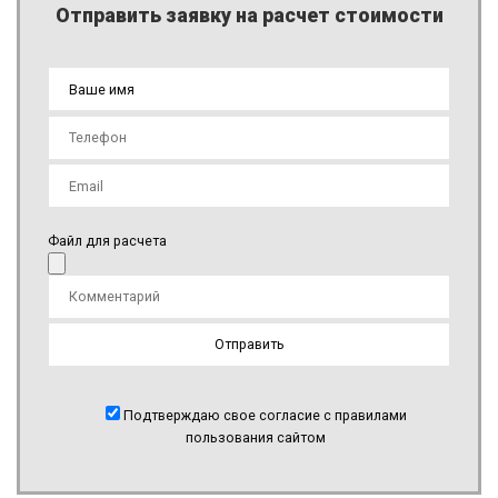
Отправить заявку на расчет стоимости
Файл для расчета
Подтверждаю свое согласие с правилами
пользования сайтом