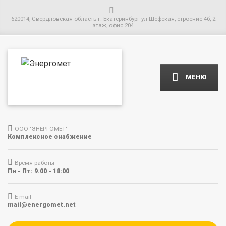
620014, Свердловская область г. Екатеринбург ул Шефская, строение 4б, 2
этаж, офис 204
МЕНЮ
ООО "ЭНЕРГОМЕТ"
Комплексное снабжение
Время работы
Пн - Пт: 9.00 - 18:00
E-mail
mail@energomet.net