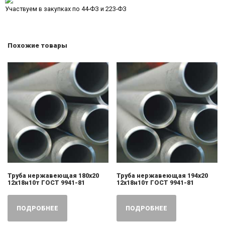
Участвуем в закупках по 44-ФЗ и 223-ФЗ
Похожие товары
Труба нержавеющая 180х20
Труба нержавеющая 194х20
12х18н10т ГОСТ 9941-81
12х18н10т ГОСТ 9941-81
ПОДРОБНЕЕ
ПОДРОБНЕЕ