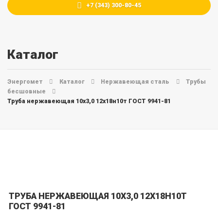
+7 (343) 300-80-45
Каталог
Энергомет
Каталог
Нержавеющая сталь
Трубы
бесшовные
Труба нержавеющая 10х3,0 12х18н10т ГОСТ 9941-81
ТРУБА НЕРЖАВЕЮЩАЯ 10Х3,0 12Х18Н10Т
ГОСТ 9941-81