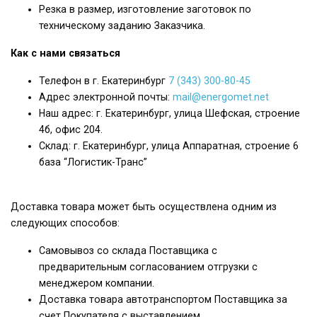
Резка в размер, изготовление заготовок по
техническому заданию Заказчика.
Как с нами связаться
Телефон в г. Екатеринбург
7 (343) 300-80-45
Адрес электронной почты:
mail@energomet.net
Наш адрес: г. Екатеринбург, улица Шефская, строение
4б, офис 204.
Склад: г. Екатеринбург, улица Аппаратная, строение 6
база “Логистик-Транс”
Доставка товара может быть осуществлена одним из
следующих способов:
Самовывоз со склада Поставщика с
предварительным согласованием отгрузки с
менеджером компании.
Доставка товара автотранспортом Поставщика за
счет Покупателя с выставлением