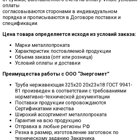
оплаты
согласовываются сторонами в индивидуальном
порядка и прописываются в Договоре поставки и
спецификации.
Цена товара определяется исходя из условий заказа:
Марки металлопроката
Характеристик постовляемой продукции
Объема заказа (опт или розница)
Условий оплаты и доставки
Преимущества работы с ООО “Энергомет”
Труба нержавеющая 325х20 20х23н18 ГОСТ 9941-
81 произведен в соответствии с требованиями
нормативно-технической документации
Поставки продукции сопровождаются
Сертификатами качества
Широкий ассортимент металлопроката
Гарантия на всю продукцию
Отправка в любые регионы РФ
Резка в размер, изготовление заготовок по
техническому заданию Заказчика.