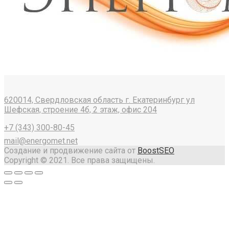
620014, Свердловская область г. Екатеринбург ул
Шефская, строение 4б, 2 этаж, офис 204
+7 (343) 300-80-45
mail@energomet.net
Создание и продвижение сайта от
BoostSEO
Copyright © 2021. Все права защищены.