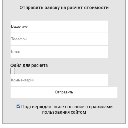
Отправить заявку на расчет стоимости
Файл для расчета
Подтверждаю свое согласие с правилами
пользования сайтом