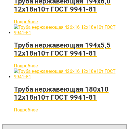
Труба нержавеющая 194х6,0
12х18н10т ГОСТ 9941-81
Подробнее
Труба нержавеющая 194х5,5
12х18н10т ГОСТ 9941-81
Подробнее
Труба нержавеющая 180х10
12х18н10т ГОСТ 9941-81
Подробнее