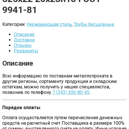
9941-81
Категории:
Нержавеющая сталь
,
Трубы бесшовные
Описание
Доставка
Отзывы
Реквизиты
Описание
Всю информацию по поставкам металлопроката в
другие регионы, сортаменту продукции и складским
остаткам, можно получить у наших специалистов,
позвонив по телефону
7 (343) 300-80-45
.
Порядок оплаты
Оплата осуществляется путем перечисления денежных
средств на расчетный счет Поставщика в размере 100%
от суммы, выставленного счета на оплату. Иные условия