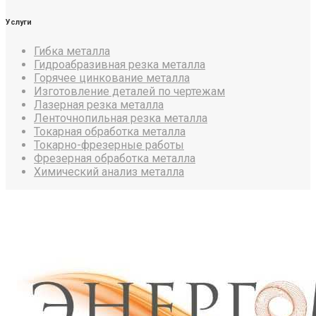
Услуги
Гибка металла
Гидроабразивная резка металла
Горячее цинкование металла
Изготовление деталей по чертежам
Лазерная резка металла
Ленточнопильная резка металла
Токарная обработка металла
Токарно-фрезерные работы
Фрезерная обработка металла
Химический анализ металла