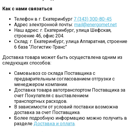
Как с нами связаться
Телефон в г. Екатеринбург
7 (343) 300-80-45
Адрес электронной почты:
mail@energomet.net
Наш адрес: г. Екатеринбург, улица Шефская,
строение 4б, офис 204.
Склад: г. Екатеринбург, улица Аппаратная, строение
6 база “Логистик-Транс”
Доставка товара может быть осуществлена одним из
следующих способов:
Самовывоз со склада Поставщика с
предварительным согласованием отгрузки с
менеджером компании.
Доставка товара автотранспортом Поставщика за
счет Покупателя с выставлением
транспортных расходов.
В зависимости от условий поставки возможна
доставка за счет Поставщика.
Более подробную информацию можно получить в
разделе
Доставка и оплата
.